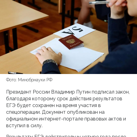
Фото: Минобрнауки РФ
Президент России Владимир Путин подписал закон,
благодаря которому срок действия результатов
ЕГЭ будет сохранен на время участия в
спецоперации. Документ опубликован на
официальном интернет-портале правовых актов и
вступил в силу.
Результаты ЕГЭ действительны четыре года после