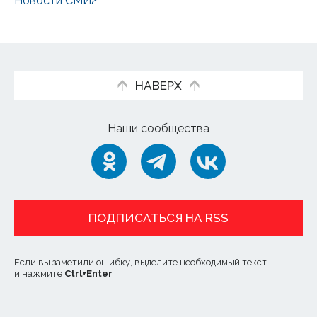
Новости СМИ2
НАВЕРХ
Наши сообщества
ПОДПИСАТЬСЯ НА RSS
Если вы заметили ошибку, выделите необходимый текст
и нажмите
Ctrl
+
Enter