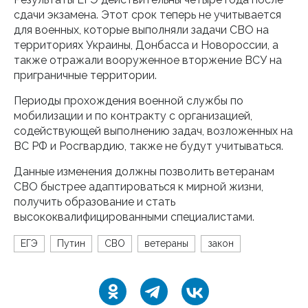
сдачи экзамена. Этот срок теперь не учитывается
для военных, которые выполняли задачи СВО на
территориях Украины, Донбасса и Новороссии, а
также отражали вооруженное вторжение ВСУ на
приграничные территории.
Периоды прохождения военной службы по
мобилизации и по контракту с организацией,
содействующей выполнению задач, возложенных на
ВС РФ и Росгвардию, также не будут учитываться.
Данные изменения должны позволить ветеранам
СВО быстрее адаптироваться к мирной жизни,
получить образование и стать
высококвалифицированными специалистами.
ЕГЭ
Путин
СВО
ветераны
закон