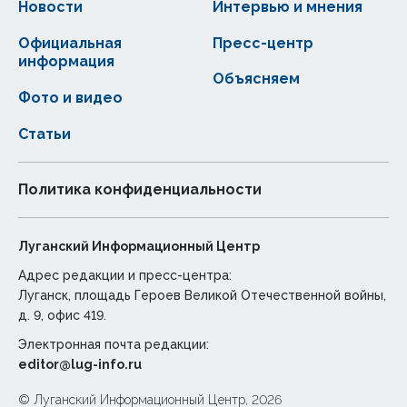
Новости
Интервью и мнения
Официальная
Пресс-центр
информация
Объясняем
Фото и видео
Статьи
Политика конфиденциальности
Луганский Информационный Центр
Адрес редакции и пресс-центра:
Луганск, площадь Героев Великой Отечественной войны,
д. 9, офис 419.
Электронная почта редакции:
editor@lug-info.ru
© Луганский Информационный Центр, 2026