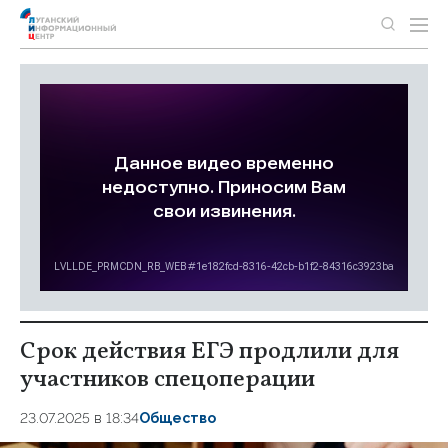
Срок действия ЕГЭ продлили для
участников спецоперации
23.07.2025 в 18:34
Общество