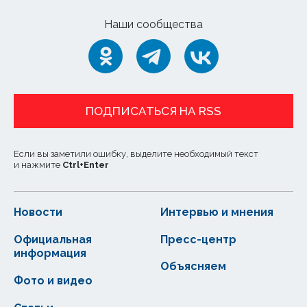
Наши сообщества
ПОДПИСАТЬСЯ НА RSS
Если вы заметили ошибку, выделите необходимый текст
и нажмите
Ctrl
+
Enter
Новости
Интервью и мнения
Официальная
Пресс-центр
информация
Объясняем
Фото и видео