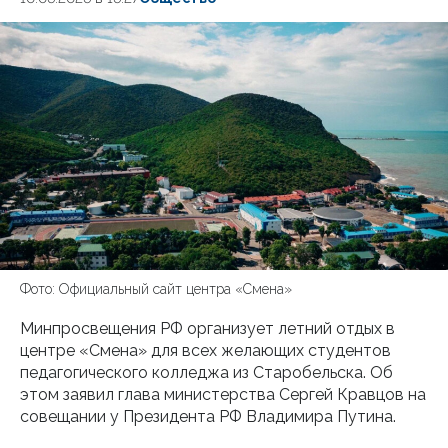
Фото: Официальный сайт центра «Смена»
Минпросвещения РФ организует летний отдых в
центре «Смена» для всех желающих студентов
педагогического колледжа из Старобельска. Об
этом заявил глава министерства Сергей Кравцов на
совещании у Президента РФ Владимира Путина.