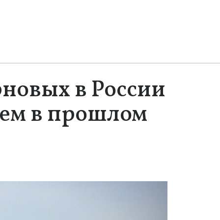
новых в России
чем в прошлом