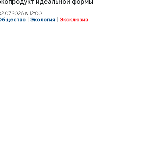
экопродукт идеальной формы
02.07.2026 в 12:00
Общество
Экология
Эксклюзив