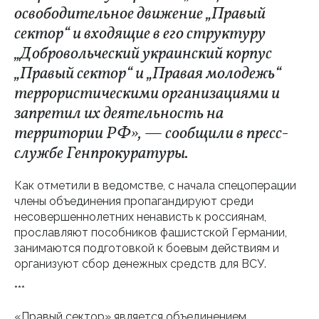
освободительное движение „Правый
сектор“ и входящие в его структуру
„Добровольческий украинский корпус
„Правый сектор“ и „Правая молодежь“
террористическими организациями и
запретил их деятельность на
территории РФ», — сообщили в пресс-
службе Генпрокуратуры.
Как отметили в ведомстве, с начала спецоперации
члены объединения пропагандируют среди
несовершеннолетних ненависть к россиянам,
прославляют пособников фашистской Германии,
занимаются подготовкой к боевым действиям и
организуют сбор денежных средств для ВСУ.
***
«Правый сектор» является объединением