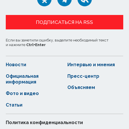
ПОДПИСАТЬСЯ НА RSS
Если вы заметили ошибку, выделите необходимый текст
и нажмите
Ctrl
+
Enter
Новости
Интервью и мнения
Официальная
Пресс-центр
информация
Объясняем
Фото и видео
Статьи
Политика конфиденциальности