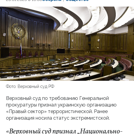
Фото: Верховный суд РФ
Верховный суд по требованию Генеральной
прокуратуры признал украинскую организацию
«Правый сектор» террористической. Ранее
организация носила статус экстремистской.
«Верховный суд признал „Национально-