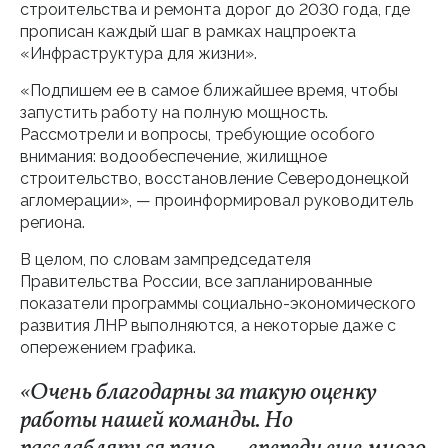
строительства и ремонта дорог до 2030 года, где
прописан каждый шаг в рамках нацпроекта
«Инфраструктура для жизни».
«Подпишем ее в самое ближайшее время, чтобы
запустить работу на полную мощность.
Рассмотрели и вопросы, требующие особого
внимания: водообеспечение, жилищное
строительство, восстановление Северодонецкой
агломерации», — проинформировал руководитель
региона.
В целом, по словам зампредседателя
Правительства России, все запланированные
показатели программы социально-экономического
развития ЛНР выполняются, а некоторые даже с
опережением графика.
«Очень благодарны за такую оценку
работы нашей команды. Но