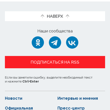
НАВЕРХ
Наши сообщества
ПОДПИСАТЬСЯ НА RSS
Если вы заметили ошибку, выделите необходимый текст
и нажмите
Ctrl
+
Enter
Новости
Интервью и мнения
Официальная
Пресс-центр