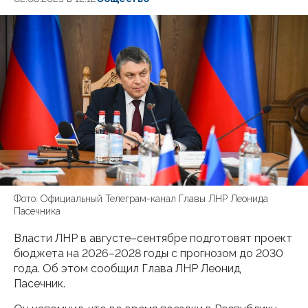
Фото: Официальный Телеграм-канал Главы ЛНР Леонида
Пасечника
Власти ЛНР в августе–сентябре подготовят проект
бюджета на 2026–2028 годы с прогнозом до 2030
года. Об этом сообщил Глава ЛНР Леонид
Пасечник.