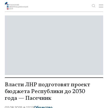
Власти ЛНР подготовят проект
бюджета Республики до 2030
года — Пасечник
02.08.2025 в 12:12
Общество