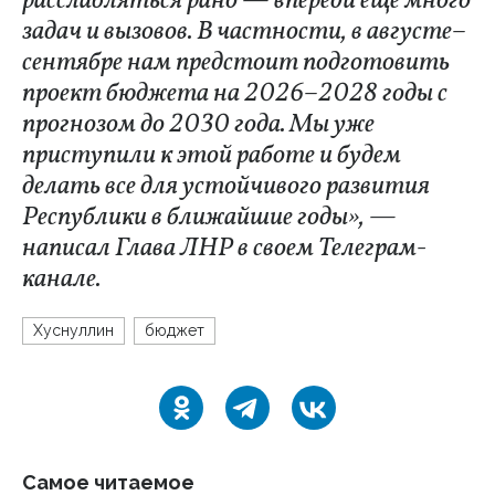
расслабляться рано — впереди еще много
задач и вызовов. В частности, в августе–
сентябре нам предстоит подготовить
проект бюджета на 2026–2028 годы с
прогнозом до 2030 года. Мы уже
приступили к этой работе и будем
делать все для устойчивого развития
Республики в ближайшие годы», —
написал Глава ЛНР в своем Телеграм-
канале.
Хуснуллин
бюджет
Самое читаемое