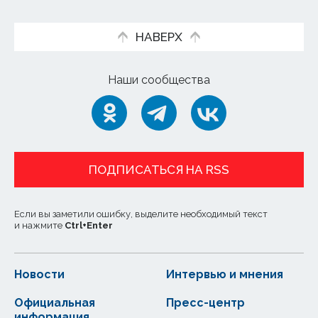
НАВЕРХ
Наши сообщества
ПОДПИСАТЬСЯ НА RSS
Если вы заметили ошибку, выделите необходимый текст
и нажмите
Ctrl
+
Enter
Новости
Интервью и мнения
Официальная
Пресс-центр
информация