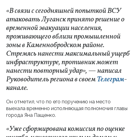
«В связи с сегодняшней попыткой ВСУ
атаковать Луганск принято решение о
временной эвакуации населения,
проживающего вблизи промышленной
зоны в Каменнобродском районе.
Стремясь нанести максимальный ущерб
инфраструктуре, противник может
нанести повторный удар», — написал
Руководитель региона в своем
Телеграм
-
канале.
Он отметил, что по его поручению на место
выехала временно исполняющая полномочия главы
города Яна Пащенко.
«Уже сформирована комиссия по оценке