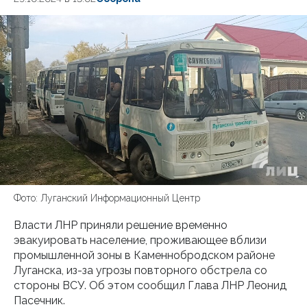
Фото: Луганский Информационный Центр
Власти ЛНР приняли решение временно
эвакуировать население, проживающее вблизи
промышленной зоны в Каменнобродском районе
Луганска, из-за угрозы повторного обстрела со
стороны ВСУ. Об этом сообщил Глава ЛНР Леонид
Пасечник.