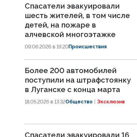
Спасатели эвакуировали
шесть жителей, в том числе
детей, на пожаре в
алчевской многоэтажке
09.06.2026 в 19:20
Происшествия
Более 200 автомобилей
поступили на штрафстоянку
в Луганске с конца марта
18.05.2026 в 13:32
Общество
Эксклюзив
Спасатели эвакуировали 16