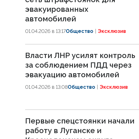
эвакуированных
автомобилей
01.04.2026 в 13:17
Общество
Эксклюзив
Власти ЛНР усилят контроль
за соблюдением ПДД через
эвакуацию автомобилей
01.04.2026 в 13:08
Общество
Эксклюзив
Первые спецстоянки начали
работу в Луганске и