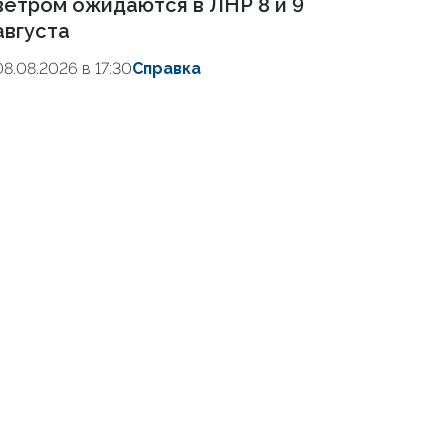
ветром ожидаются в ЛНР 8 и 9
августа
08.08.2026 в 17:30
Справка