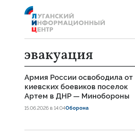
эвакуация
Армия России освободила от
киевских боевиков поселок
Артем в ДНР — Минобороны
15.06.2026 в 14:04
Оборона