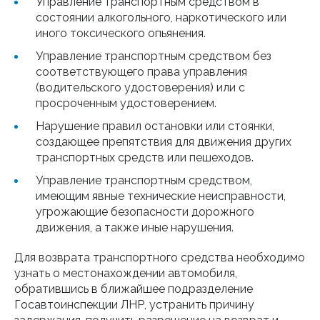
Управление транспортным средством в
состоянии алкогольного, наркотического или
иного токсического опьянения.
Управление транспортным средством без
соответствующего права управления
(водительского удостоверения) или с
просроченным удостоверением.
Нарушение правил остановки или стоянки,
создающее препятствия для движения других
транспортных средств или пешеходов.
Управление транспортным средством,
имеющим явные технические неисправности,
угрожающие безопасности дорожного
движения, а также иные нарушения.
Для возврата транспортного средства необходимо
узнать о местонахождении автомобиля,
обратившись в ближайшее подразделение
Госавтоинспекции ЛНР, устранить причину