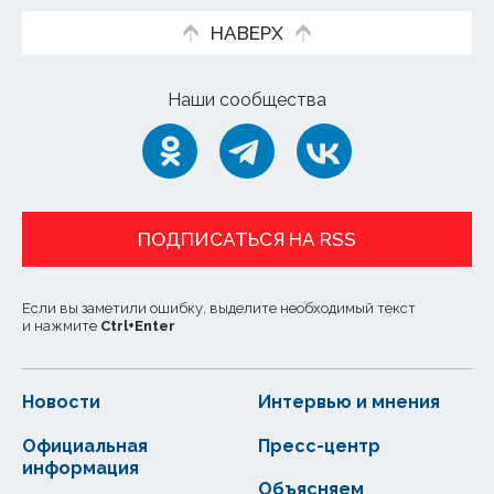
НАВЕРХ
Наши сообщества
ПОДПИСАТЬСЯ НА RSS
Если вы заметили ошибку, выделите необходимый текст
и нажмите
Ctrl
+
Enter
Новости
Интервью и мнения
Официальная
Пресс-центр
информация
Объясняем