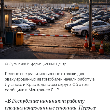
© Луганский Информационный Центр
Первые специализированные стоянки для
эвакуированных автомобилей начали работу в
Луганске и Краснодонском округе. Об этом
сообщили в Минтрансе ЛНР.
«В Республике начинают работу
специализированные стоянки. Первые