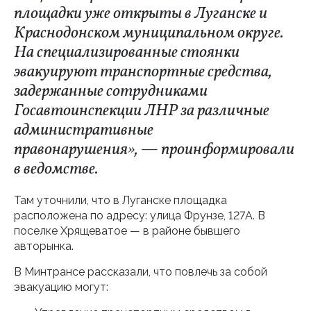
площадки уже открыты в Луганске и
Краснодонском муниципальном округе.
На специализированные стоянки
эвакуируют транспортные средства,
задержанные сотрудниками
Госавтоинспекции ЛНР за различные
административные
правонарушения», — проинформировали
в ведомстве.
Там уточнили, что в Луганске площадка
расположена по адресу: улица Фрунзе, 127А. В
поселке Хрящеватое — в районе бывшего
авторынка.
В Минтрансе рассказали, что повлечь за собой
эвакуацию могут: