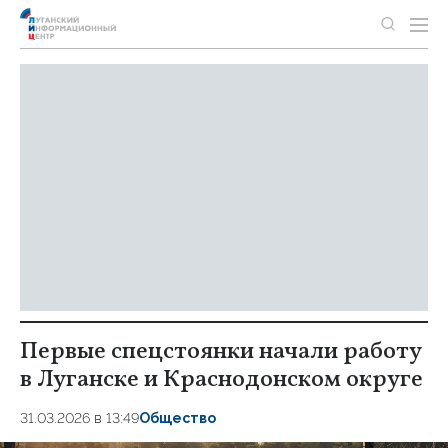
Первые спецстоянки начали работу
в Луганске и Краснодонском округе
31.03.2026 в 13:49
Общество