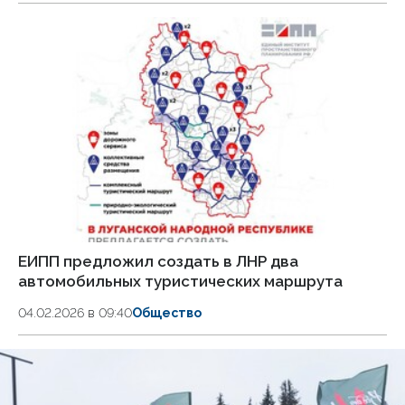
ЕИПП предложил создать в ЛНР два
автомобильных туристических маршрута
04.02.2026 в 09:40
Общество