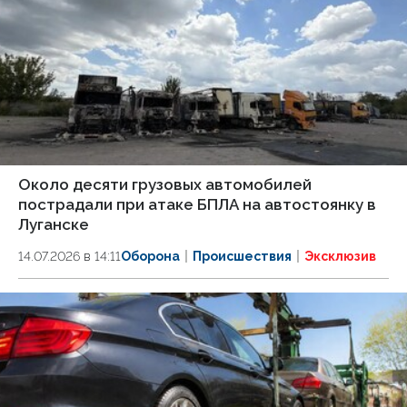
Около десяти грузовых автомобилей
пострадали при атаке БПЛА на автостоянку в
Луганске
14.07.2026 в 14:11
Оборона
Происшествия
Эксклюзив