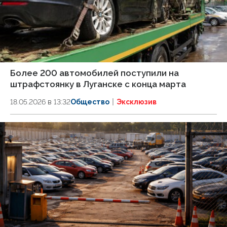
Более 200 автомобилей поступили на
штрафстоянку в Луганске с конца марта
18.05.2026 в 13:32
Общество
Эксклюзив