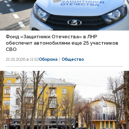
Фонд «Защитники Отечества» в ЛНР
обеспечит автомобилями еще 25 участников
СВО
21.01.2026 в 11:52
Оборона
Общество