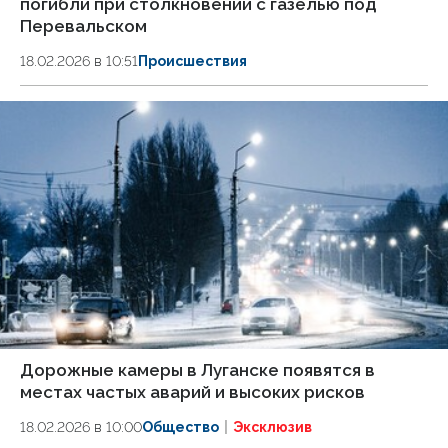
погибли при столкновении с газелью под
Перевальском
18.02.2026 в 10:51
Происшествия
Дорожные камеры в Луганске появятся в
местах частых аварий и высоких рисков
18.02.2026 в 10:00
Общество
Эксклюзив