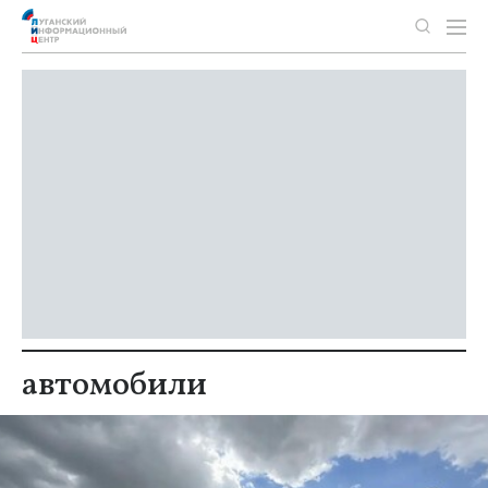
автомобили