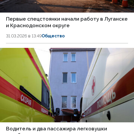
Первые спецстоянки начали работу в Луганске
и Краснодонском округе
31.03.2026 в 13:49
Общество
Водитель и два пассажира легковушки