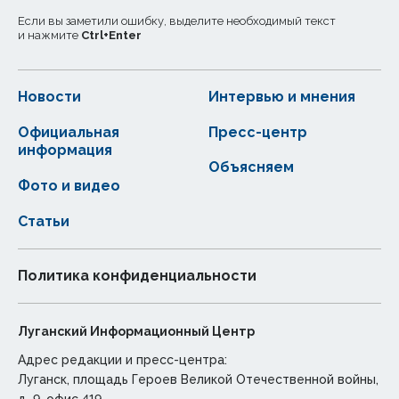
Если вы заметили ошибку, выделите необходимый текст
и нажмите
Ctrl
+
Enter
Новости
Интервью и мнения
Официальная
Пресс-центр
информация
Объясняем
Фото и видео
Статьи
Политика конфиденциальности
Луганский Информационный Центр
Адрес редакции и пресс-центра:
Луганск, площадь Героев Великой Отечественной войны,