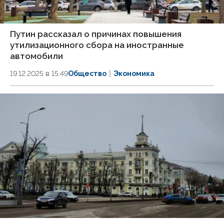
Путин рассказал о причинах повышения
утилизационного сбора на иностранные
автомобили
19.12.2025 в 15:49
Общество
Экономика