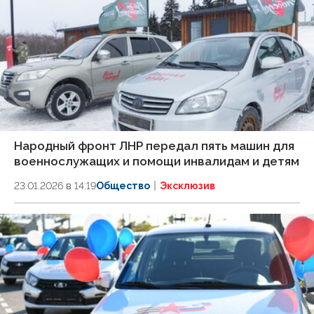
Народный фронт ЛНР передал пять машин для
военнослужащих и помощи инвалидам и детям
23.01.2026 в 14:19
Общество
Эксклюзив