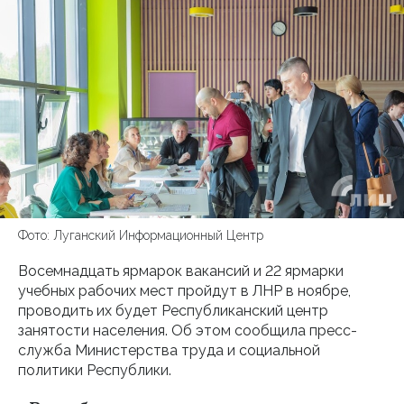
Фото: Луганский Информационный Центр
Восемнадцать ярмарок вакансий и 22 ярмарки
учебных рабочих мест пройдут в ЛНР в ноябре,
проводить их будет Республиканский центр
занятости населения. Об этом сообщила пресс-
служба Министерства труда и социальной
политики Республики.