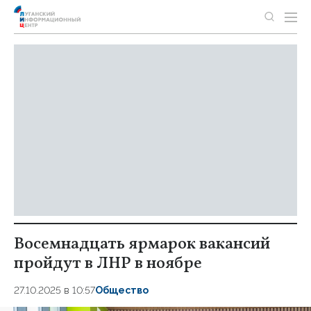
Восемнадцать ярмарок вакансий
пройдут в ЛНР в ноябре
27.10.2025 в 10:57
Общество