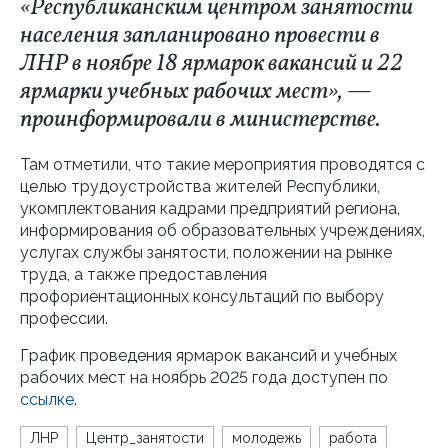
«Республиканским центром занятости
населения запланировано провести в
ЛНР в ноябре 18 ярмарок вакансий и 22
ярмарки учебных рабочих мест», —
проинформировали в министерстве.
Там отметили, что такие мероприятия проводятся с
целью трудоустройства жителей Республики,
укомплектования кадрами предприятий региона,
информирования об образовательных учреждениях,
услугах службы занятости, положении на рынке
труда, а также предоставления
профориентационных консультаций по выбору
профессии.
График проведения ярмарок вакансий и учебных
рабочих мест на ноябрь 2025 года доступен по
ссылке
.
ЛНР
Центр_занятости
молодежь
работа