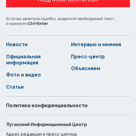
Если вы заметили ошибку, выделите необходимый текст
и нажмите
Ctrl
+
Enter
Новости
Интервью и мнения
Официальная
Пресс-центр
информация
Объясняем
Фото и видео
Статьи
Политика конфиденциальности
Луганский Информационный Центр
Адрес редакции и пресс-центра: