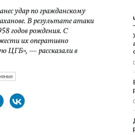
анес удар по гражданскому
аханове. В результате атаки
58 годов рождения. С
жести их оперативно
ю ЦГБ», — рассказали в
неные