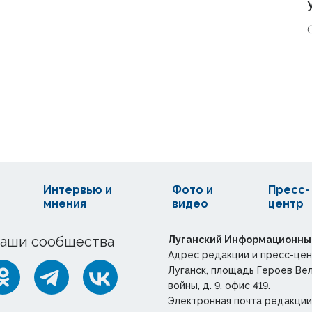
Интервью и
Фото и
Пресс-
мнения
видео
центр
аши сообщества
Луганский Информационны
Адрес редакции и пресс-цен
Луганск, площадь Героев Ве
войны, д. 9, офис 419.
Электронная почта редакции