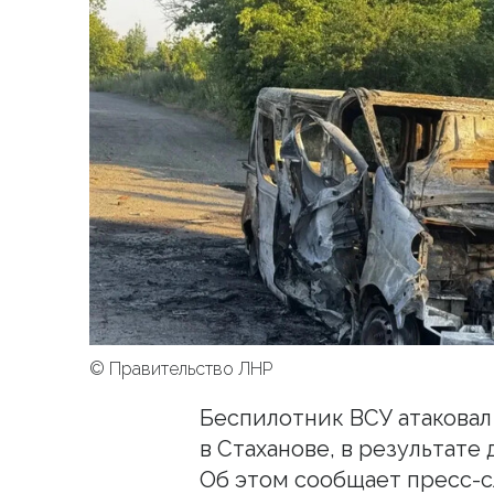
© Правительство ЛНР
Беспилотник ВСУ атаковал
в Стаханове, в результате
Об этом сообщает пресс-с