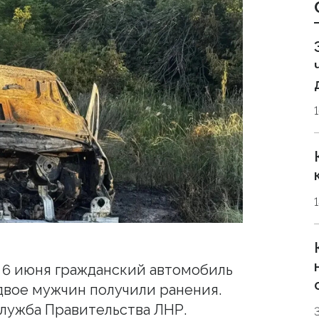
 6 июня гражданский автомобиль
 двое мужчин получили ранения.
лужба Правительства ЛНР.