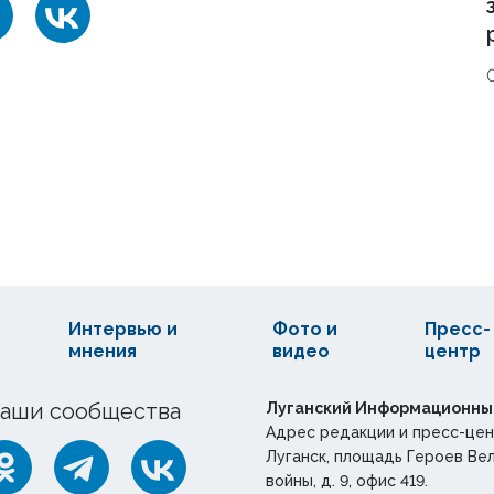
Интервью и
Фото и
Пресс-
мнения
видео
центр
аши сообщества
Луганский Информационны
Адрес редакции и пресс-цен
Луганск, площадь Героев Ве
войны, д. 9, офис 419.