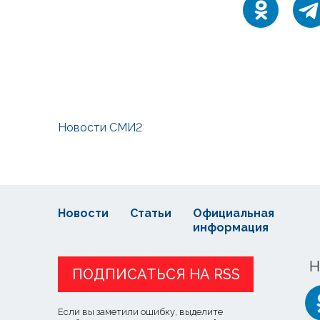
Новости СМИ2
Новости
Статьи
Официальная
информация
Н
ПОДПИСАТЬСЯ НА RSS
Если вы заметили ошибку, выделите