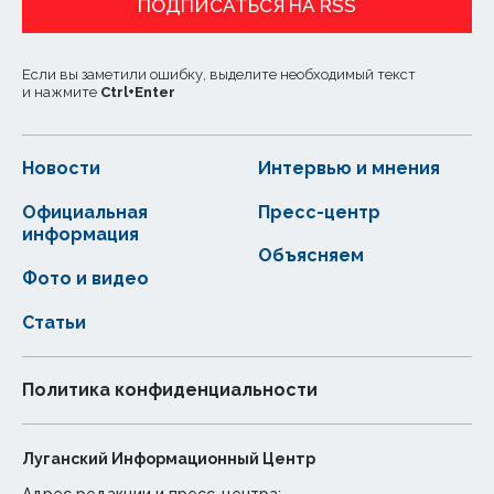
ПОДПИСАТЬСЯ НА RSS
Если вы заметили ошибку, выделите необходимый текст
и нажмите
Ctrl
+
Enter
Новости
Интервью и мнения
Официальная
Пресс-центр
информация
Объясняем
Фото и видео
Статьи
Политика конфиденциальности
Луганский Информационный Центр