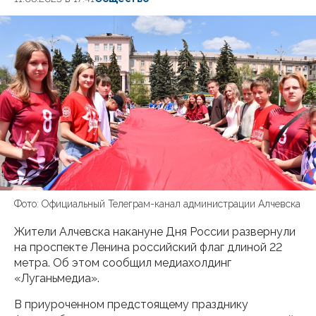
Фото: Официальный Телеграм-канал администрации Алчевска
Жители Алчевска накануне Дня России развернули
на проспекте Ленина российский флаг длиной 22
метра. Об этом сообщил медиахолдинг
«Луганьмедиа».
В приуроченном предстоящему празднику