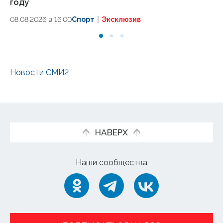
году
08
08.08.2026 в 16:00
Спорт
Эксклюзив
Новости СМИ2
НАВЕРХ
Наши сообщества