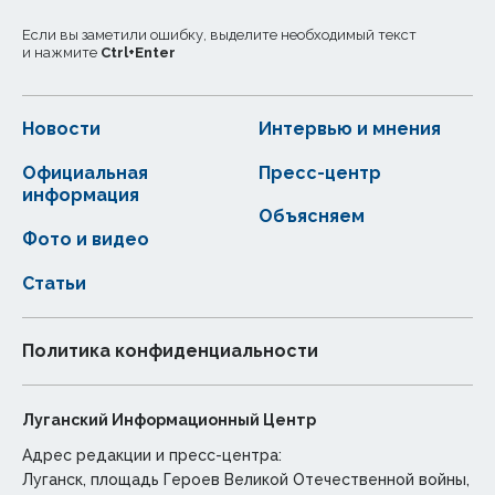
Если вы заметили ошибку, выделите необходимый текст
и нажмите
Ctrl
+
Enter
Новости
Интервью и мнения
Официальная
Пресс-центр
информация
Объясняем
Фото и видео
Статьи
Политика конфиденциальности
Луганский Информационный Центр
Адрес редакции и пресс-центра:
Луганск, площадь Героев Великой Отечественной войны,