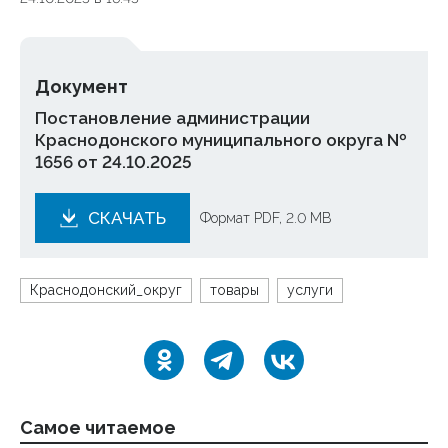
Документ
Постановление администрации
Краснодонского муниципального округа №
1656 от 24.10.2025
СКАЧАТЬ
Формат PDF, 2.0 MB
Краснодонский_округ
товары
услуги
Самое читаемое