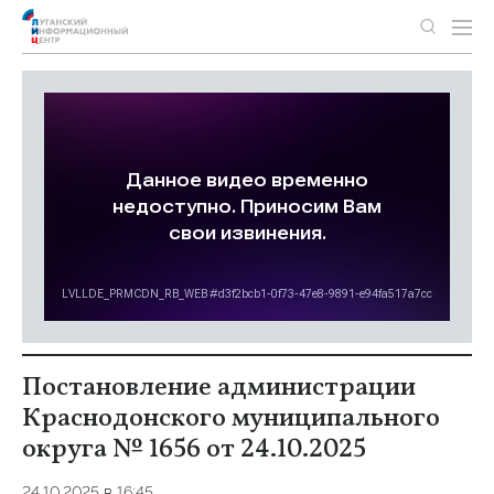
Постановление администрации
Краснодонского муниципального
округа № 1656 от 24.10.2025
24.10.2025 в 16:45