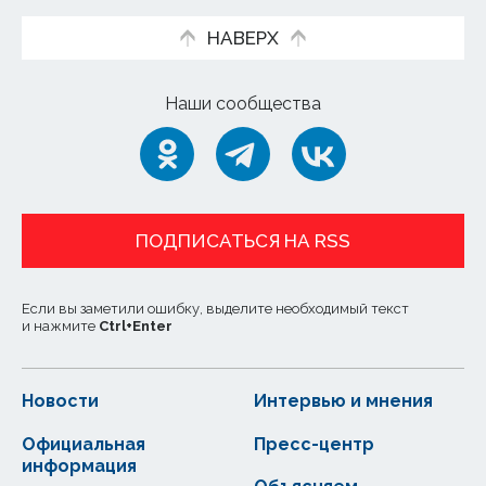
НАВЕРХ
Наши сообщества
ПОДПИСАТЬСЯ НА RSS
Если вы заметили ошибку, выделите необходимый текст
и нажмите
Ctrl
+
Enter
Новости
Интервью и мнения
Официальная
Пресс-центр
информация