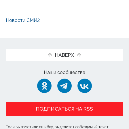
Новости СМИ2
НАВЕРХ
Наши сообщества
ПОДПИСАТЬСЯ НА RSS
Если вы заметили ошибку, выделите необходимый текст