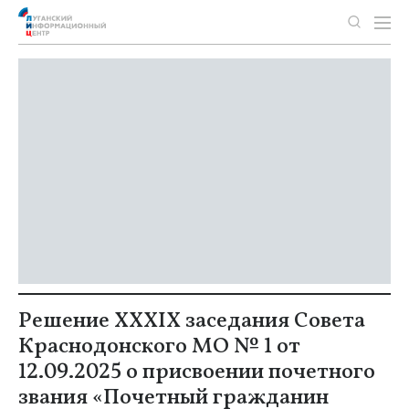
Решение XXXIX заседания Совета
Краснодонского МО № 1 от
12.09.2025 о присвоении почетного
звания «Почетный гражданин