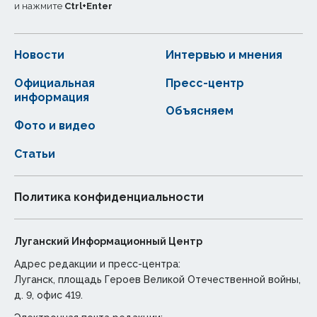
и нажмите
Ctrl
+
Enter
Новости
Интервью и мнения
Официальная
Пресс-центр
информация
Объясняем
Фото и видео
Статьи
Политика конфиденциальности
Луганский Информационный Центр
Адрес редакции и пресс-центра:
Луганск, площадь Героев Великой Отечественной войны,
д. 9, офис 419.