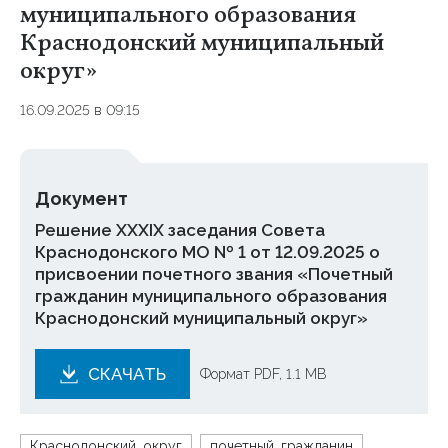
муниципального образования
Краснодонский муниципальный
округ»
16.09.2025 в 09:15
Документ
Решение XXXIX заседания Совета
Краснодонского МО № 1 от 12.09.2025 о
присвоении почетного звания «Почетный
гражданин муниципального образования
Краснодонский муниципальный округ»
СКАЧАТЬ
Формат PDF, 1.1 MB
Краснодонский_округ
почетный_гражданин