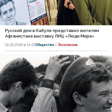
Русский дом в Кабуле представил жителям
Афганистана выставку ЛИЦ «Люди Мира»
01.05.2026 в 14:42
Общество
Эксклюзив