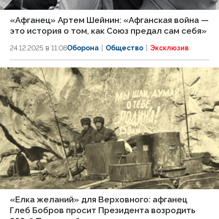
«Афганец» Артем Шейнин: «Афганская война —
это история о том, как Союз предал сам себя»
24.12.2025 в 11:08
Оборона
Общество
Эксклюзив
«Елка желаний» для Верховного: афганец
Глеб Бобров просит Президента возродить