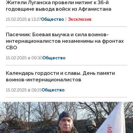
Жители Луганска провели митинг к 36-й
годовщине вывода войск из Афганистана
15.02.2025 в 13:27
Общество
Эксклюзив
Пасечник: Боевая выучка и сила воинов-
интернационалистов незаменимы на фронтах
СВО
15.02.2025 в 09:30
Общество
Календарь гордости и славы. День памяти
воинов-интернационалистов
15.02.2025 в 09:15
Общество