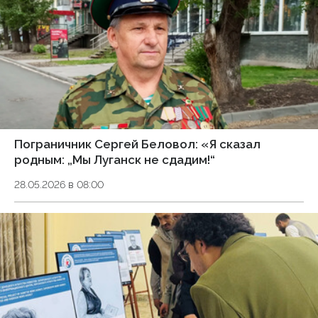
Пограничник Сергей Беловол: «Я сказал
родным: „Мы Луганск не сдадим!“
28.05.2026 в 08:00