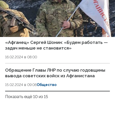
«Афганец» Сергей Шонин: «Будем работать —
задач меньше не становится»
16.02.2024 в 08:00
Обращение Главы ЛНР по случаю годовщины
вывода советских войск из Афганистана
15.02.2024 в 09:06
Общество
Показать ещё 10 из 15