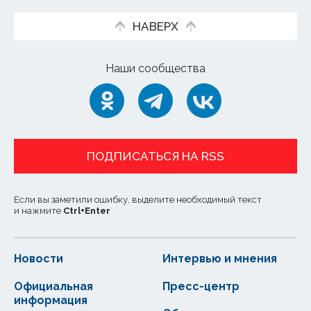
НАВЕРХ
Наши сообщества
ПОДПИСАТЬСЯ НА RSS
Если вы заметили ошибку, выделите необходимый текст
и нажмите
Ctrl
+
Enter
Новости
Интервью и мнения
Официальная
Пресс-центр
информация