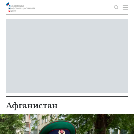
Афганистан