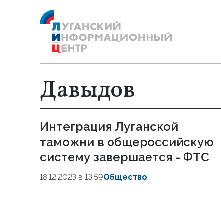
Давыдов
Интеграция Луганской
таможни в общероссийскую
систему завершается - ФТС
18.12.2023 в 13:59
Общество