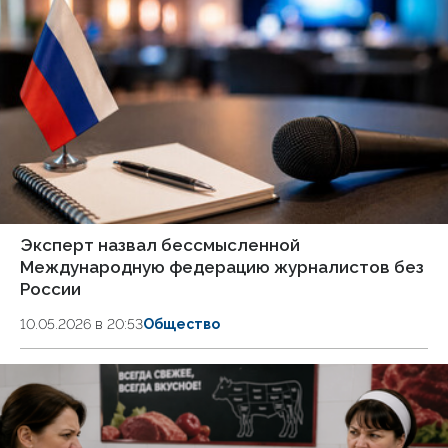
Эксперт назвал бессмысленной
Международную федерацию журналистов без
России
10.05.2026 в 20:53
Общество