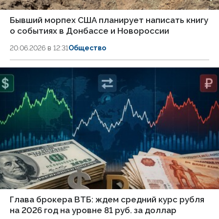
Бывший морпех США планирует написать книгу
о событиях в Донбассе и Новороссии
20.06.2026 в 12:31
Общество
Глава брокера ВТБ: ждем средний курс рубля
на 2026 год на уровне 81 руб. за доллар