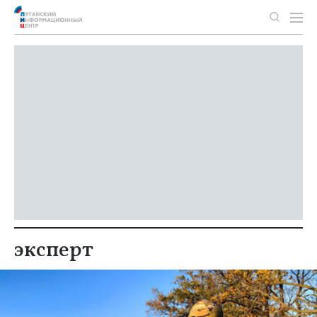
эксперт