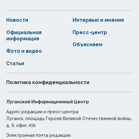
Новости
Интервью и мнения
Официальная
Пресс-центр
информация
Объясняем
Фото и видео
Статьи
Политика конфиденциальности
Луганский Информационный Центр
Адрес редакции и пресс-центра:
Луганск, площадь Героев Великой Отечественной войны,
д. 9, офис 419.
Электронная почта редакции: