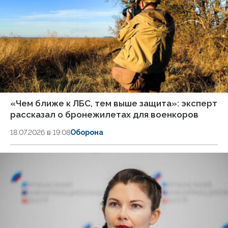
«Чем ближе к ЛБС, тем выше защита»: эксперт
рассказал о бронежилетах для военкоров
18.07.2026 в 19:08
Оборона