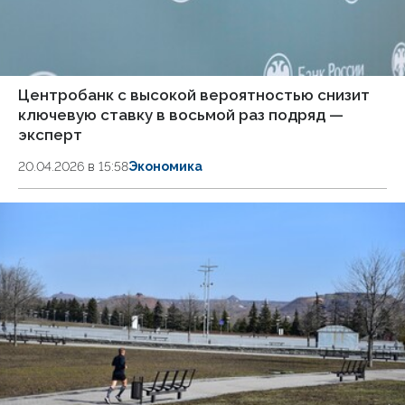
Центробанк с высокой вероятностью снизит
ключевую ставку в восьмой раз подряд —
эксперт
20.04.2026 в 15:58
Экономика