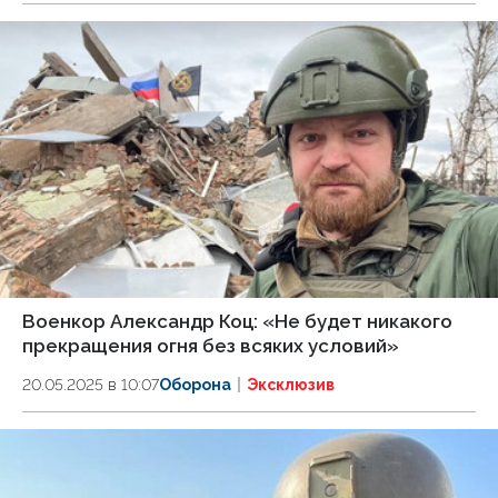
Военкор Александр Коц: «Не будет никакого
прекращения огня без всяких условий»
20.05.2025 в 10:07
Оборона
Эксклюзив