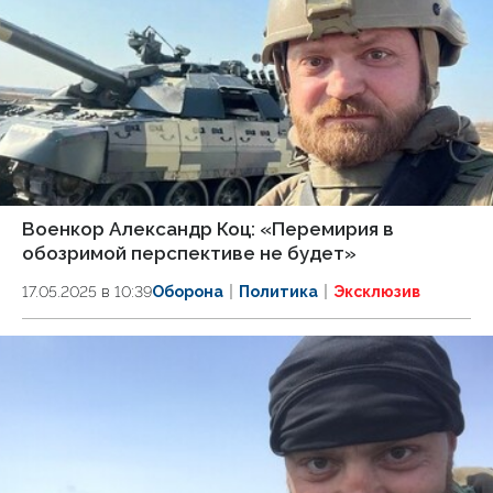
Военкор Александр Коц: «Перемирия в
обозримой перспективе не будет»
17.05.2025 в 10:39
Оборона
Политика
Эксклюзив