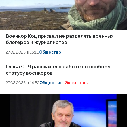
Военкор Коц призвал не разделять военных
блогеров и журналистов
27.02.2025 в 15:10
Общество
Глава СПЧ рассказал о работе по особому
статусу военкоров
27.02.2025 в 14:52
Общество
Эксклюзив