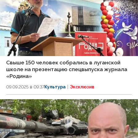
Свыше 150 человек собрались в луганской
школе на презентацию спецвыпуска журнала
«Родина»
09.09.2025 в 09:37
Культура
Эксклюзив