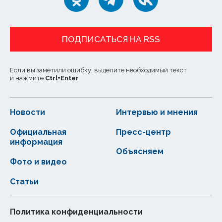
ПОДПИСАТЬСЯ НА RSS
Если вы заметили ошибку, выделите необходимый текст
и нажмите
Ctrl
+
Enter
Новости
Интервью и мнения
Официальная
Пресс-центр
информация
Объясняем
Фото и видео
Статьи
Политика конфиденциальности