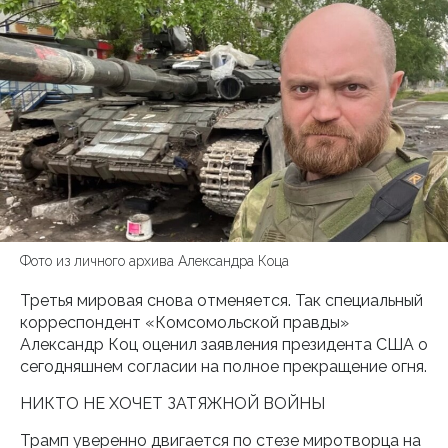
Фото из личного архива Александра Коца
Третья мировая снова отменяется. Так специальный
корреспондент «Комсомольской правды»
Александр Коц оценил заявления президента США о
сегодняшнем согласии на полное прекращение огня.
НИКТО НЕ ХОЧЕТ ЗАТЯЖНОЙ ВОЙНЫ
Трамп уверенно двигается по стезе миротворца на