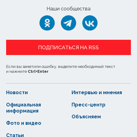
Наши сообщества
ПОДПИСАТЬСЯ НА RSS
Если вы заметили ошибку, выделите необходимый текст
и нажмите
Ctrl
+
Enter
Новости
Интервью и мнения
Официальная
Пресс-центр
информация
Объясняем
Фото и видео
Статьи