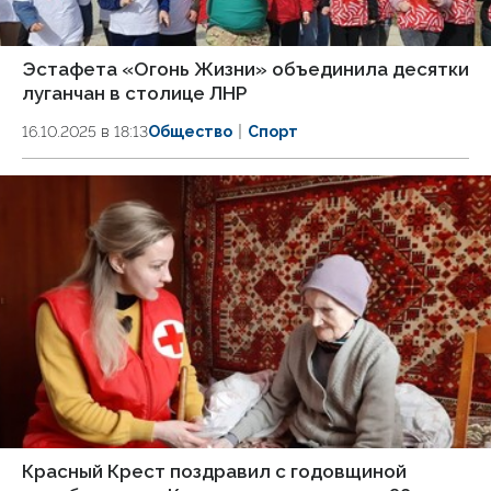
Эстафета «Огонь Жизни» объединила десятки
луганчан в столице ЛНР
16.10.2025 в 18:13
Общество
Спорт
Красный Крест поздравил с годовщиной