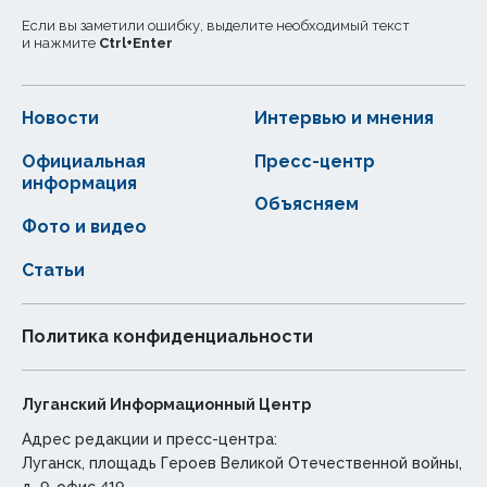
Если вы заметили ошибку, выделите необходимый текст
и нажмите
Ctrl
+
Enter
Новости
Интервью и мнения
Официальная
Пресс-центр
информация
Объясняем
Фото и видео
Статьи
Политика конфиденциальности
Луганский Информационный Центр
Адрес редакции и пресс-центра:
Луганск, площадь Героев Великой Отечественной войны,