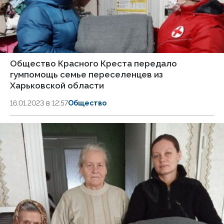
Общество Красного Креста передало
гумпомощь семье переселенцев из
Харьковской области
16.01.2023 в 12:57
Общество