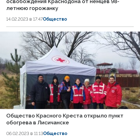
освобождения Краснодона от немцев 98-
летнюю горожанку
14.02.2023 в 17:47
Общество
Общество Красного Креста открыло пункт
обогрева в Лисичанске
06.02.2023 в 11:13
Общество