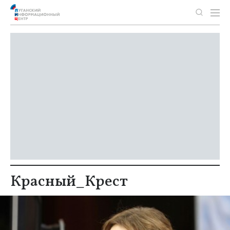
Красный_Крест