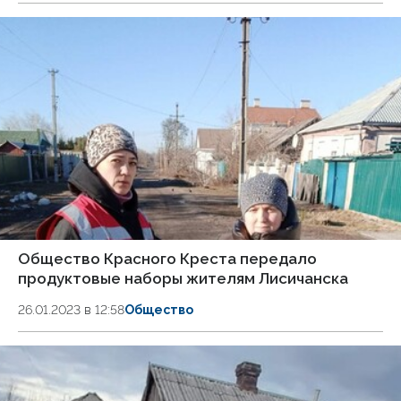
Общество Красного Креста передало
продуктовые наборы жителям Лисичанска
26.01.2023 в 12:58
Общество