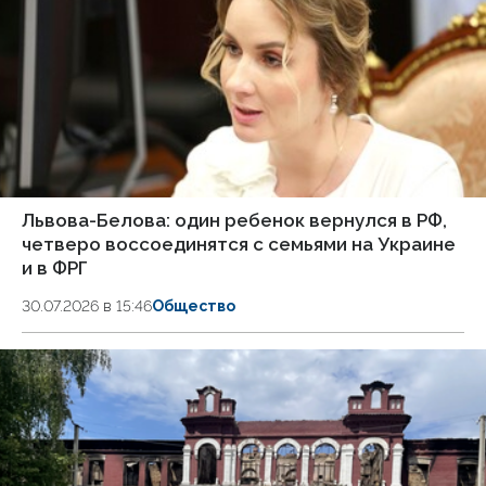
Львова-Белова: один ребенок вернулся в РФ,
четверо воссоединятся с семьями на Украине
и в ФРГ
30.07.2026 в 15:46
Общество