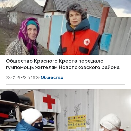
Общество Красного Креста передало
гумпомощь жителям Новопсковского района
23.01.2023 в 16:35
Общество