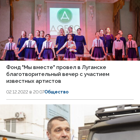
Фонд "Мы вместе" провел в Луганске
благотворительный вечер с участием
известных артистов
02.12.2022 в 20:07
Общество