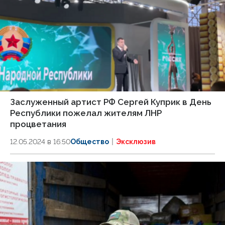
Заслуженный артист РФ Сергей Куприк в День
Республики пожелал жителям ЛНР
процветания
12.05.2024 в 16:50
Общество
Эксклюзив