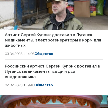
Артист Сергей Куприк доставил в Луганск
медикаменты, электрогенераторы и корм для
животных
03.04.2023 в 14:03
Общество
Российский артист Сергей Куприк доставил в
Луганск медикаменты, вещи и два
внедорожника
02.02.2023 в 19:48
Общество