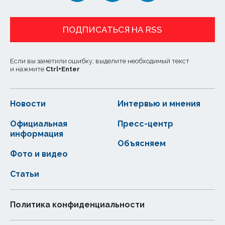
ПОДПИСАТЬСЯ НА RSS
Если вы заметили ошибку, выделите необходимый текст
и нажмите
Ctrl
+
Enter
Новости
Интервью и мнения
Официальная
Пресс-центр
информация
Объясняем
Фото и видео
Статьи
Политика конфиденциальности