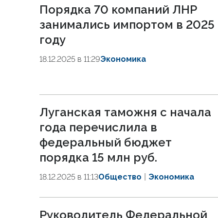
Порядка 70 компаний ЛНР
занимались импортом в 2025
году
18.12.2025 в 11:29
Экономика
Луганская таможня с начала
года перечислила в
федеральный бюджет
порядка 15 млн руб.
18.12.2025 в 11:13
Общество
Экономика
Руководитель Федеральной