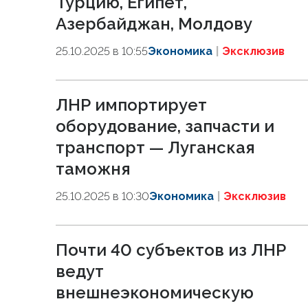
Турцию, Египет,
Азербайджан, Молдову
25.10.2025 в 10:55
Экономика
Эксклюзив
ЛНР импортирует
оборудование, запчасти и
транспорт — Луганская
таможня
25.10.2025 в 10:30
Экономика
Эксклюзив
Почти 40 субъектов из ЛНР
ведут
внешнеэкономическую