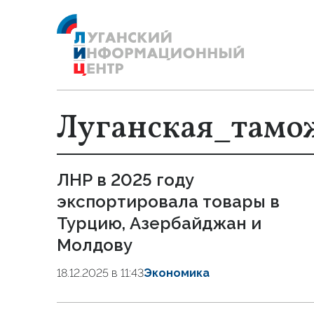
Луганская_тамо
ЛНР в 2025 году
экспортировала товары в
Турцию, Азербайджан и
Молдову
18.12.2025 в 11:43
Экономика