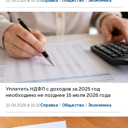
22.06.2026 в 16:32
Справка
Общество
Экономика
Уплатить НДФЛ с доходов за 2025 год
необходимо не позднее 15 июля 2026 года
22.06.2026 в 16:32
Справка
Общество
Экономика