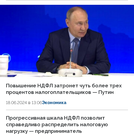
Повышение НДФЛ затронет чуть более трех
процентов налогоплательщиков — Путин
18.06.2024 в 13:06
Экономика
Прогрессивная шкала НДФЛ позволит
справедливо распределить налоговую
нагрузку — предприниматель