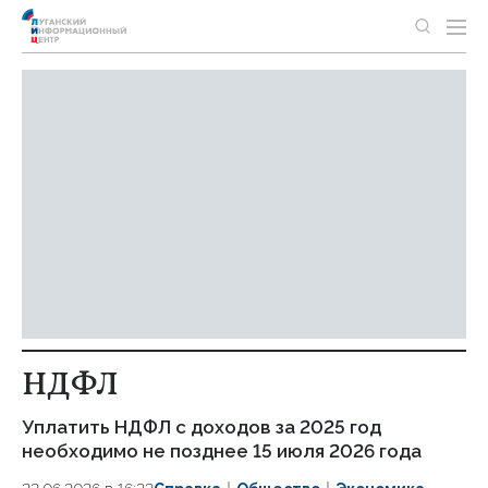
НДФЛ
Уплатить НДФЛ с доходов за 2025 год
необходимо не позднее 15 июля 2026 года