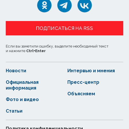
ПОДПИСАТЬСЯ НА RSS
Если вы заметили ошибку, выделите необходимый текст
и нажмите
Ctrl
+
Enter
Новости
Интервью и мнения
Официальная
Пресс-центр
информация
Объясняем
Фото и видео
Статьи
Политика конфиденциальности