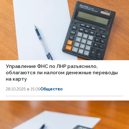
Управление ФНС по ЛНР разъяснило,
облагаются ли налогом денежные переводы
на карту
28.10.2025 в 15:09
Общество