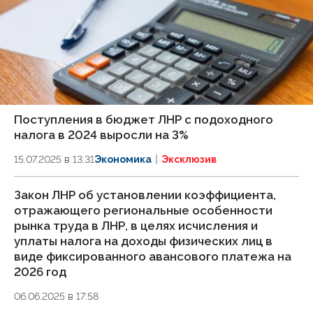
Поступления в бюджет ЛНР с подоходного
налога в 2024 выросли на 3%
15.07.2025 в 13:31
Экономика
Эксклюзив
Закон ЛНР об установлении коэффициента,
отражающего региональные особенности
рынка труда в ЛНР, в целях исчисления и
уплаты налога на доходы физических лиц в
виде фиксированного авансового платежа на
2026 год
06.06.2025 в 17:58