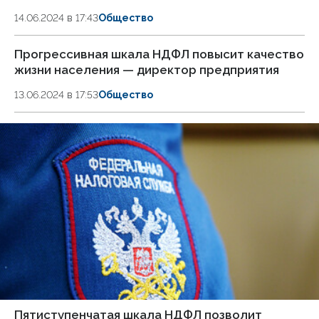
14.06.2024 в 17:43
Общество
Прогрессивная шкала НДФЛ повысит качество
жизни населения — директор предприятия
13.06.2024 в 17:53
Общество
Пятиступенчатая шкала НДФЛ позволит