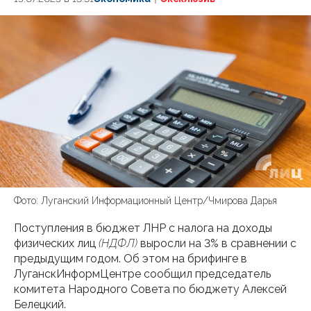
Фото: Луганский Информационный Центр/Чмирова Дарья
Поступления в бюджет ЛНР с налога на доходы
физических лиц
(НДФЛ)
выросли на 3% в сравнении с
предыдущим годом. Об этом на брифинге в
ЛуганскИнформЦентре сообщил председатель
комитета Народного Совета по бюджету Алексей
Белецкий.