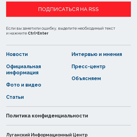
ПОДПИСАТЬСЯ НА RSS
Если вы заметили ошибку, выделите необходимый текст
и нажмите
Ctrl
+
Enter
Новости
Интервью и мнения
Официальная
Пресс-центр
информация
Объясняем
Фото и видео
Статьи
Политика конфиденциальности
Луганский Информационный Центр