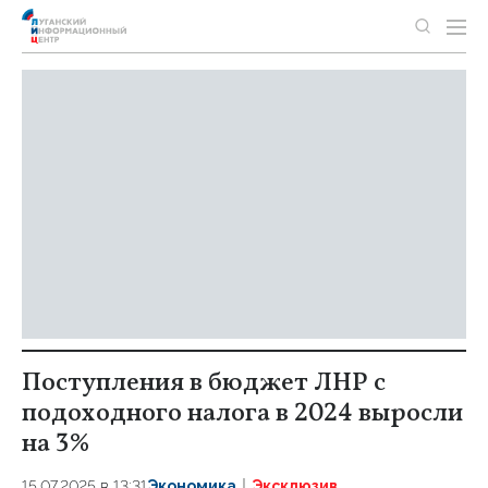
Поступления в бюджет ЛНР с
подоходного налога в 2024 выросли
на 3%
15.07.2025 в 13:31
Экономика
Эксклюзив