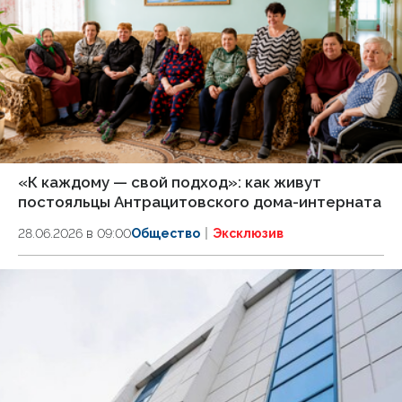
«К каждому — свой подход»: как живут
постояльцы Антрацитовского дома-интерната
28.06.2026 в 09:00
Общество
Эксклюзив