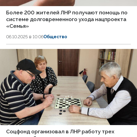
Более 200 жителей ЛНР получают помощь по
системе долговременного ухода нацпроекта
«Семья»
06.10.2025 в 10:06
Общество
Соцфонд организовал в ЛНР работу трех