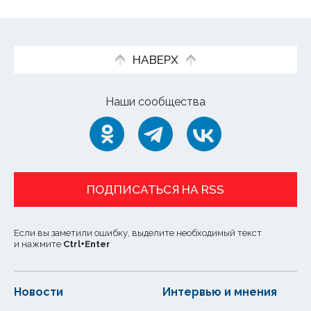
НАВЕРХ
Наши сообщества
ПОДПИСАТЬСЯ НА RSS
Если вы заметили ошибку, выделите необходимый текст
и нажмите
Ctrl
+
Enter
Новости
Интервью и мнения