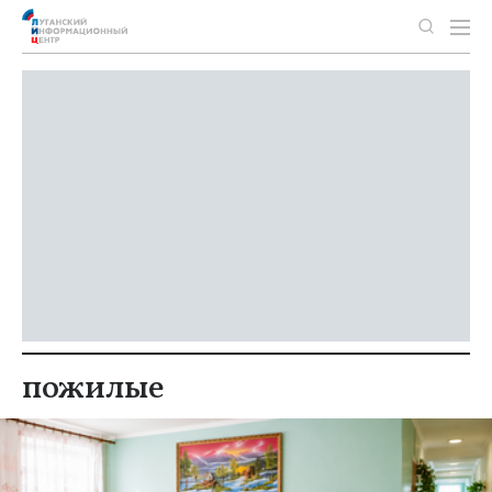
пожилые