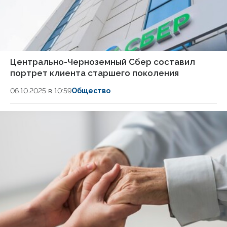
Центрально-Черноземный Сбер составил
портрет клиента старшего поколения
06.10.2025 в 10:59
Общество