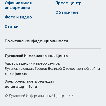
Официальная
Пресс-центр
информация
Объясняем
Фото и видео
Статьи
Политика конфиденциальности
Луганский Информационный Центр
Адрес редакции и пресс-центра:
Луганск, площадь Героев Великой Отечественной войны,
д. 9, офис 419.
Электронная почта редакции:
editor@lug-info.ru
© Луганский Информационный Центр, 2026