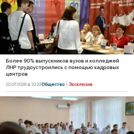
Более 90% выпускников вузов и колледжей
ЛНР трудоустроились с помощью кадровых
центров
10.07.2026 в 10:22
Общество
Эксклюзив