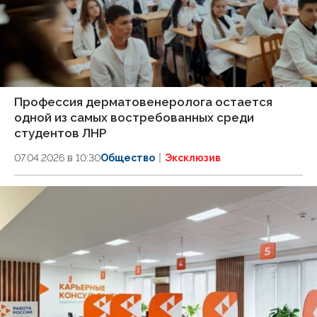
Профессия дерматовенеролога остается
одной из самых востребованных среди
студентов ЛНР
07.04.2026 в 10:30
Общество
Эксклюзив