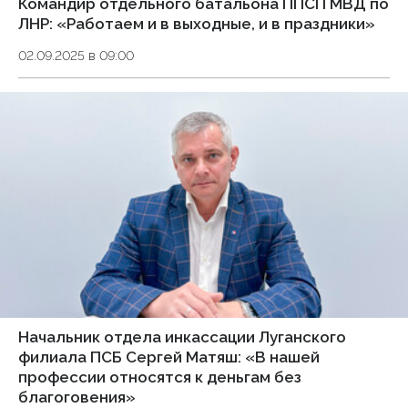
Командир отдельного батальона ППСП МВД по
ЛНР: «Работаем и в выходные, и в праздники»
02.09.2025 в 09:00
Начальник отдела инкассации Луганского
филиала ПСБ Сергей Матяш: «В нашей
профессии относятся к деньгам без
благоговения»