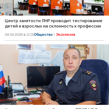
Центр занятости ЛНР проводит тестирование
детей и взрослых на склонность к профессии
04.04.2026 в 11:01
Общество
Эксклюзив