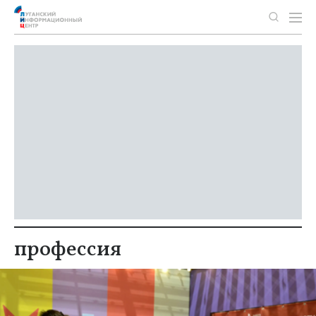
профессия