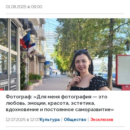
01.08.2025 в 09:00
Фотограф: «Для меня фотография — это
любовь, эмоции, красота, эстетика,
вдохновение и постоянное саморазвитие»
12.07.2025 в 12:07
Культура
Общество
Эксклюзив