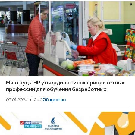
Минтруд ЛНР утвердил список приоритетных
профессий для обучения безработных
09.01.2024 в 12:40
Общество