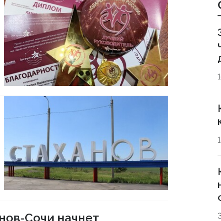
нов-Сочи начнет