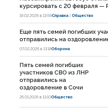
курсировать с 20 февраля — 
19.02.2025 в 13:59
Справка
Общество
Еще пять семей погибших уча
отправились на оздоровлени
07.02.2025 в 13:18
Оборона
Пять семей погибших
участников СВО из ЛНР
отправились на
оздоровление в Сочи
25.01.2025 в 13:10
Общество