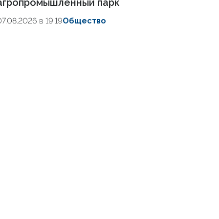
агропромышленный парк
07.08.2026 в 19:19
Общество