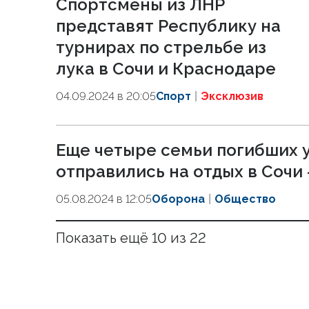
Спортсмены из ЛНР
представят Республику на
турнирах по стрельбе из
лука в Сочи и Краснодаре
04.09.2024 в 20:05
Спорт
Эксклюзив
Еще четыре семьи погибших 
отправились на отдых в Сочи
05.08.2024 в 12:05
Оборона
Общество
Показать ещё 10 из 22