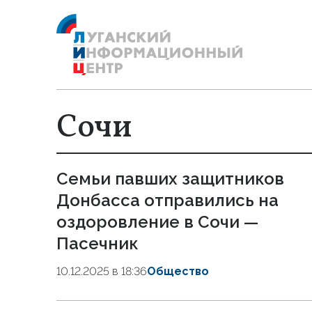
Сочи
Семьи павших защитников
Донбасса отправились на
оздоровление в Сочи —
Пасечник
10.12.2025 в 18:36
Общество