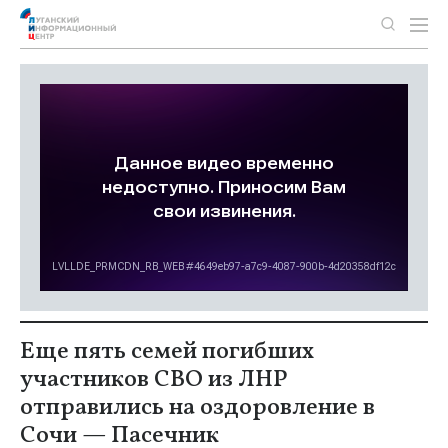
Еще пять семей погибших
участников СВО из ЛНР
отправились на оздоровление в
Сочи — Пасечник