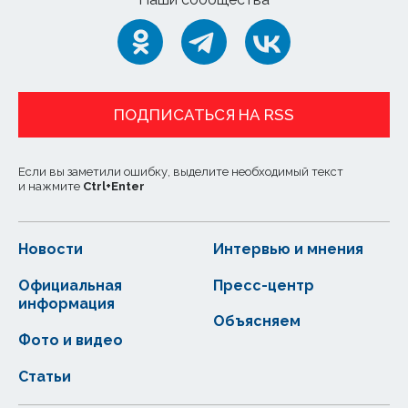
ПОДПИСАТЬСЯ НА RSS
Если вы заметили ошибку, выделите необходимый текст
и нажмите
Ctrl
+
Enter
Новости
Интервью и мнения
Официальная
Пресс-центр
информация
Объясняем
Фото и видео
Статьи