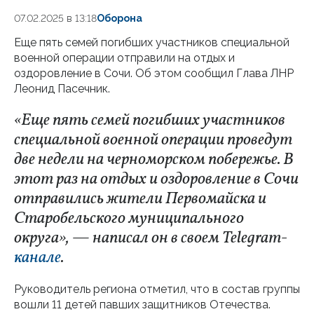
07.02.2025 в 13:18
Оборона
Еще пять семей погибших участников специальной
военной операции отправили на отдых и
оздоровление в Сочи. Об этом сообщил Глава ЛНР
Леонид Пасечник.
«Еще пять семей погибших участников
специальной военной операции проведут
две недели на черноморском побережье. В
этот раз на отдых и оздоровление в Сочи
отправились жители Первомайска и
Старобельского муниципального
округа», — написал он в своем Telegram-
канале
.
Руководитель региона отметил, что в состав группы
вошли 11 детей павших защитников Отечества.