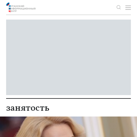
занятость