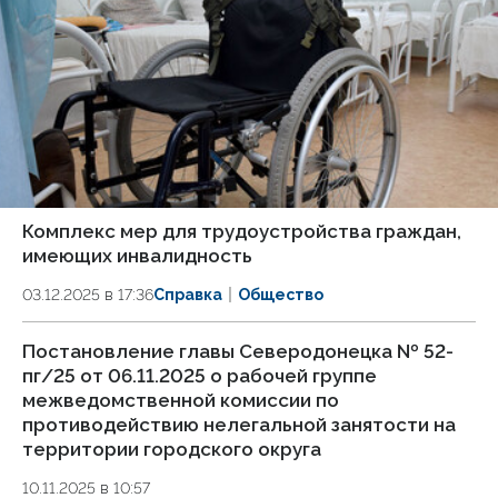
Комплекс мер для трудоустройства граждан,
имеющих инвалидность
03.12.2025 в 17:36
Справка
Общество
Постановление главы Северодонецка № 52-
пг/25 от 06.11.2025 о рабочей группе
межведомственной комиссии по
противодействию нелегальной занятости на
территории городского округа
10.11.2025 в 10:57