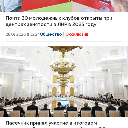
Почти 30 молодежных клубов открыты при
центрах занятости в ЛНР в 2025 году
28.01.2026 в 13:24
Общество
Эксклюзив
Пасечник принял участие в итоговом