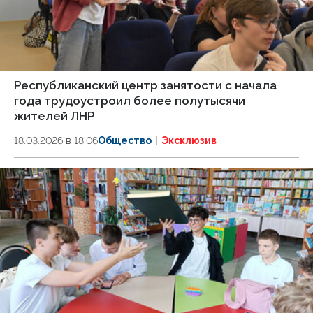
Республиканский центр занятости с начала
года трудоустроил более полутысячи
жителей ЛНР
18.03.2026 в 18:06
Общество
Эксклюзив