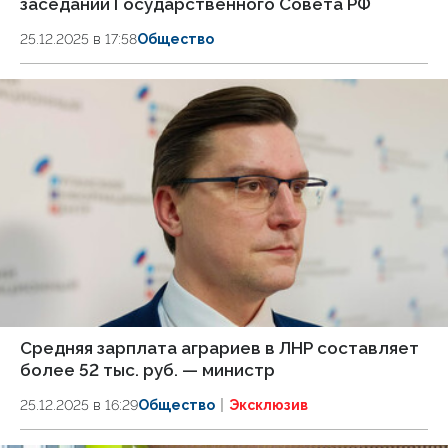
заседании Государственного Совета РФ
25.12.2025 в 17:58
Общество
Средняя зарплата аграриев в ЛНР составляет
более 52 тыс. руб. — министр
25.12.2025 в 16:29
Общество
Эксклюзив