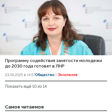
Программу содействия занятости молодежи
до 2030 года готовят в ЛНР
23.09.2025 в 14:57
Общество
Эксклюзив
Показать ещё 10 из 14
Самое читаемое