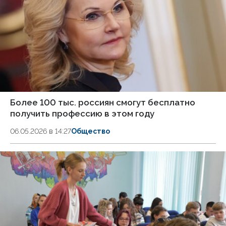
Более 100 тыс. россиян смогут бесплатно
получить профессию в этом году
06.05.2026 в 14:27
Общество