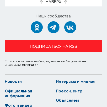
НАВЕРХ
Наши сообщества
ПОДПИСАТЬСЯ НА RSS
Если вы заметили ошибку, выделите необходимый текст
и нажмите
Ctrl
+
Enter
Новости
Интервью и мнения
Официальная
Пресс-центр
информация
Объясняем
Фото и видео