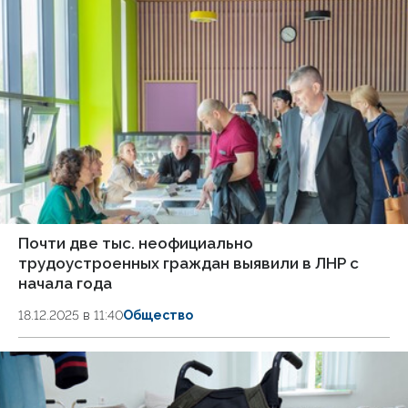
Почти две тыс. неофициально
трудоустроенных граждан выявили в ЛНР с
начала года
18.12.2025 в 11:40
Общество