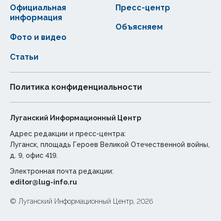
Официальная
Пресс-центр
информация
Объясняем
Фото и видео
Статьи
Политика конфиденциальности
Луганский Информационный Центр
Адрес редакции и пресс-центра:
Луганск, площадь Героев Великой Отечественной войны,
д. 9, офис 419.
Электронная почта редакции:
editor@lug-info.ru
© Луганский Информационный Центр, 2026