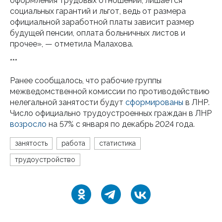
оформления трудовых отношений, лишается
социальных гарантий и льгот, ведь от размера
официальной заработной платы зависит размер
будущей пенсии, оплата больничных листов и
прочее», — отметила Малахова.
***
Ранее сообщалось, что рабочие группы
межведомственной комиссии по противодействию
нелегальной занятости будут
сформированы
в ЛНР.
Число официально трудоустроенных граждан в ЛНР
возросло
на 57% с января по декабрь 2024 года.
занятость
работа
статистика
трудоустройство