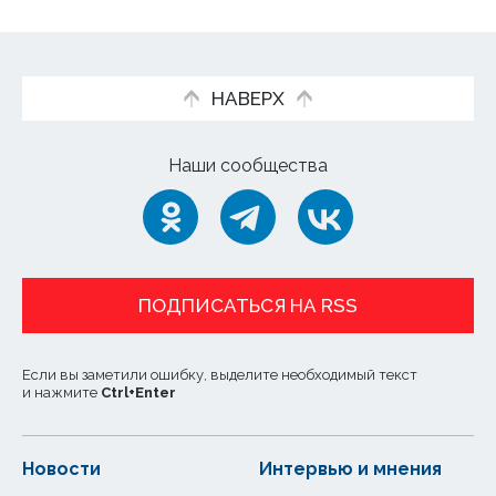
НАВЕРХ
Наши сообщества
ПОДПИСАТЬСЯ НА RSS
Если вы заметили ошибку, выделите необходимый текст
и нажмите
Ctrl
+
Enter
Новости
Интервью и мнения