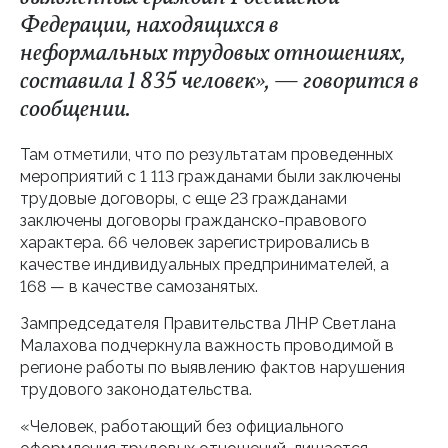
Федерации, находящихся в
неформальных трудовых отношениях,
составила 1 835 человек», — говорится в
сообщении.
Там отметили, что по результатам проведенных
мероприятий с 1 113 гражданами были заключены
трудовые договоры, с еще 23 гражданами
заключены договоры гражданско-правового
характера. 66 человек зарегистрировались в
качестве индивидуальных предпринимателей, а
168 — в качестве самозанятых.
Зампредседателя Правительства ЛНР Светлана
Малахова подчеркнула важность проводимой в
регионе работы по выявлению фактов нарушения
трудового законодательства.
«Человек, работающий без официального