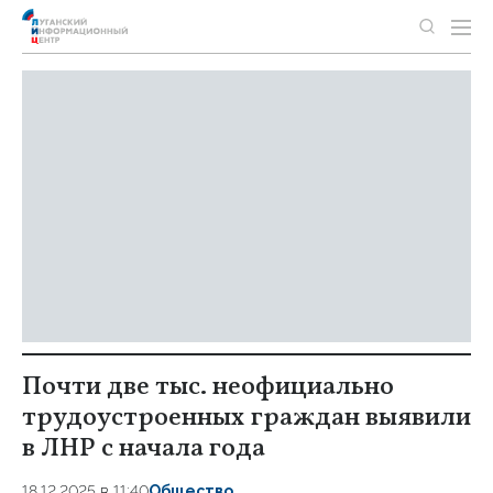
Почти две тыс. неофициально
трудоустроенных граждан выявили
в ЛНР с начала года
18.12.2025 в 11:40
Общество