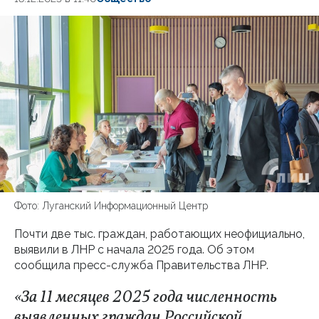
Фото: Луганский Информационный Центр
Почти две тыс. граждан, работающих неофициально,
выявили в ЛНР с начала 2025 года. Об этом
сообщила пресс-служба Правительства ЛНР.
«За 11 месяцев 2025 года численность
выявленных граждан Российской