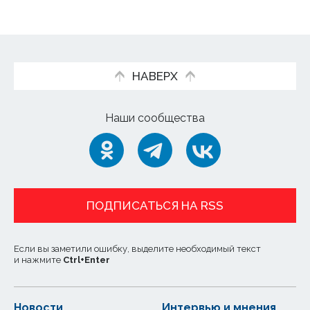
НАВЕРХ
Наши сообщества
ПОДПИСАТЬСЯ НА RSS
Если вы заметили ошибку, выделите необходимый текст
и нажмите
Ctrl
+
Enter
Новости
Интервью и мнения