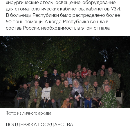
хирургические столы, освещение, оборудование
для стоматологических кабинетов, кабинетов УЗИ.
В больницы Республики было распределено более
50 тонн помощи. А когда Республика вошла в
состав России, необходимость в этом отпала.
Фото: из личного архива
ПОДДЕРЖКА ГОСУДАРСТВА