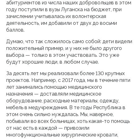
абитуриентов из числа наших добровольцев в этом
году поступили в вузы Луганска на бюджет, при
зачислении учитывалась их волонтерская
деятельность, им добавили от двух до восьми
баллов.
Думаю, что так сложилось само собой: дети видели
положительный пример, и у них не было другого
выбора — только в этом участвовать. Это уже
будут хорошие люди, в любом случае.
За десять лет мы реализовали более 130 крупных
проектов. Например, с 2017 года, мы в течение пяти
лет занимались помощью медицинского
назначения — доставляли медицинское
оборудование, расходные материалы, одежду,
мебель в медучреждения. В те годы Республика в
этом очень сильно нуждалась. Мы, наверное,
побывали во всех больницах, хоть какая-то помощь
от нас есть в каждой — привозили
многофункциональные хирургические кровати,