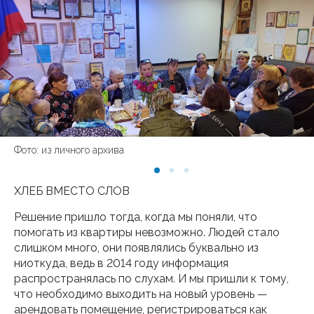
Фото: из личного архива
ХЛЕБ ВМЕСТО СЛОВ
Решение пришло тогда, когда мы поняли, что
помогать из квартиры невозможно. Людей стало
слишком много, они появлялись буквально из
ниоткуда, ведь в 2014 году информация
распространялась по слухам. И мы пришли к тому,
что необходимо выходить на новый уровень —
арендовать помещение, регистрироваться как