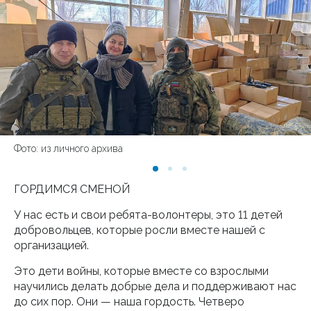
Фото: из личного архива
ГОРДИМСЯ СМЕНОЙ
У нас есть и свои ребята-волонтеры, это 11 детей
добровольцев, которые росли вместе нашей с
организацией.
Это дети войны, которые вместе со взрослыми
научились делать добрые дела и поддерживают нас
до сих пор. Они — наша гордость. Четверо