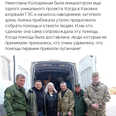
Никитовна Колодяжная была инициатором еще
одного уникального проекта. Когда в Каховке
взорвали ГЭС и началось наводнение, затопило
дома. Анечка прибежала утром, предложила
собрать помощь и отвезти людям. И мы это
сделали, она сама сопровождала эту помощь.
Когда помощь была доставлена, люди, которые ее
принимали, признались, что очень удивились, что
помощь первыми привезли луганчане!