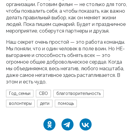
организации. Готовим фильм — не столько для того,
чтобы похвалить себя, а чтобы показать, как важно
делать правильный выбор, как он меняет жизни
людей. Пока пишем сценарий. Будет и праздничное
мероприятие, соберутся партнеры и друзья.
Наш секрет очень простой — это работа команды.
Мы поняли, что и один человек в поле воин. Но НЕ-
выгорание и способность обнять всех — это
огромное общее добровольческое сердце. Когда
мы объединяемся, весь негатив, любого масштаба,
даже самое негативное здесь растапливается. В
этом и есть чудо.
Год_семьи
СВО
благотворительность
волонтеры
дети
помощь