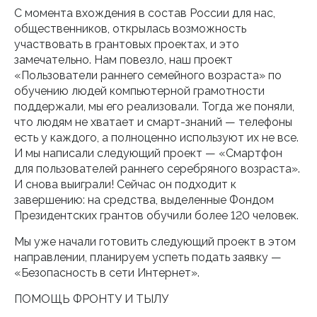
С момента вхождения в состав России для нас,
общественников, открылась возможность
участвовать в грантовых проектах, и это
замечательно. Нам повезло, наш проект
«Пользователи раннего семейного возраста» по
обучению людей компьютерной грамотности
поддержали, мы его реализовали. Тогда же поняли,
что людям не хватает и смарт-знаний — телефоны
есть у каждого, а полноценно используют их не все.
И мы написали следующий проект — «Смартфон
для пользователей раннего серебряного возраста».
И снова выиграли! Сейчас он подходит к
завершению: на средства, выделенные Фондом
Президентских грантов обучили более 120 человек.
Мы уже начали готовить следующий проект в этом
направлении, планируем успеть подать заявку —
«Безопасность в сети Интернет».
ПОМОЩЬ ФРОНТУ И ТЫЛУ