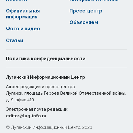
Официальная
Пресс-центр
информация
Объясняем
Фото и видео
Статьи
Политика конфиденциальности
Луганский Информационный Центр
Адрес редакции и пресс-центра:
Луганск, площадь Героев Великой Отечественной войны,
д. 9, офис 419.
Электронная почта редакции:
editor@lug-info.ru
© Луганский Информационный Центр, 2026