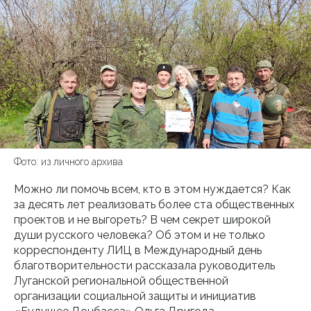
Фото: из личного архива
Можно ли помочь всем, кто в этом нуждается? Как
за десять лет реализовать более ста общественных
проектов и не выгореть? В чем секрет широкой
души русского человека? Об этом и не только
корреспонденту ЛИЦ в Международный день
благотворительности рассказала руководитель
Луганской региональной общественной
организации социальной защиты и инициатив