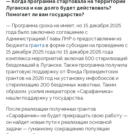
— Когда программа стартовала на территории
Луганска и как долго будет действовать?
Помогает ли вам государство?
— Программа срока не имеет, но 15 декабря 2025
года было заключено соглашение с
Администрацией Главы ЛНР о предоставлении из
бюджета
гранта
в форме субсидии на проведение с
15 декабря 2025 года по 15 декабря 2026 года
комплекса мероприятий, включая 500 стерилизаций
бездомышей в Луганске. Также программа получила
грантовую поддержку от Фонда Президентских
грантов на 2026 год на установку инфобоксов и
стерилизацию 200 бездомных животных. Таким
образом, усилия инициаторов «Сарафанчика»
нашли поддержку у государства.
После реализации полученных грантов
«Сарафанчик» не будет прекращать свою работу —
он найдет новые пути к реализации основной
задачи — гуманному сокращению популяции