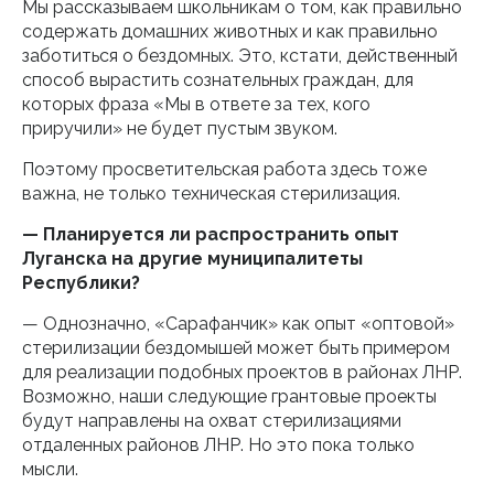
Мы рассказываем школьникам о том, как правильно
содержать домашних животных и как правильно
заботиться о бездомных. Это, кстати, действенный
способ вырастить сознательных граждан, для
которых фраза «Мы в ответе за тех, кого
приручили» не будет пустым звуком.
Поэтому просветительская работа здесь тоже
важна, не только техническая стерилизация.
— Планируется ли распространить опыт
Луганска на другие муниципалитеты
Республики?
— Однозначно, «Сарафанчик» как опыт «оптовой»
стерилизации бездомышей может быть примером
для реализации подобных проектов в районах ЛНР.
Возможно, наши следующие грантовые проекты
будут направлены на охват стерилизациями
отдаленных районов ЛНР. Но это пока только
мысли.