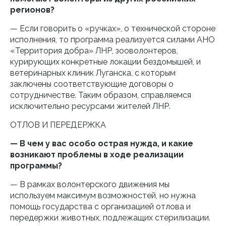
регионов?
— Если говорить о «ручках», о технической стороне
исполнения, то программа реализуется силами АНО
«Территория добра» ЛНР, зооволонтеров,
курирующих конкретные локации бездомышей, и
ветеринарных клиник Луганска, с которым
заключены соответствующие договоры о
сотрудничестве. Таким образом, справляемся
исключительно ресурсами жителей ЛНР.
ОТЛОВ И ПЕРЕДЕРЖКА
— В чем у вас особо острая нужда, и какие
возникают проблемы в ходе реализации
программы?
— В рамках волонтерского движения мы
используем максимум возможностей, но нужна
помощь государства с организацией отлова и
передержки животных, подлежащих стерилизации.