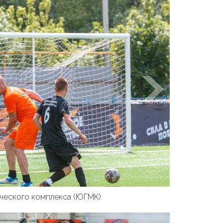
ческого комплекса (ЮГМК)