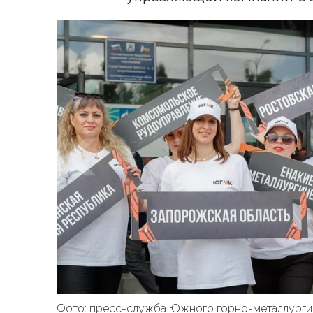
Фото: пресс-служба Южного горно-металлурги