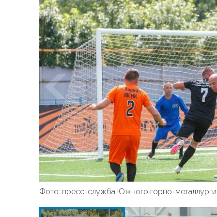
Фото: пресс-служба Южного горно-металлурги