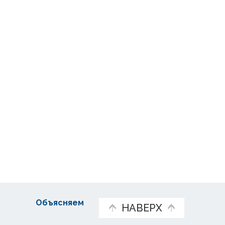
Объясняем
НАВЕРХ