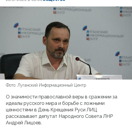
Фото: Луганский Информационный Центр
О значимости православной веры в сражении за
идеалы русского мира и борьбе с ложными
ценностями в День Крещения Руси ЛИЦ
рассказывает депутат Народного Совета ЛНР
Андрей Лицоев.