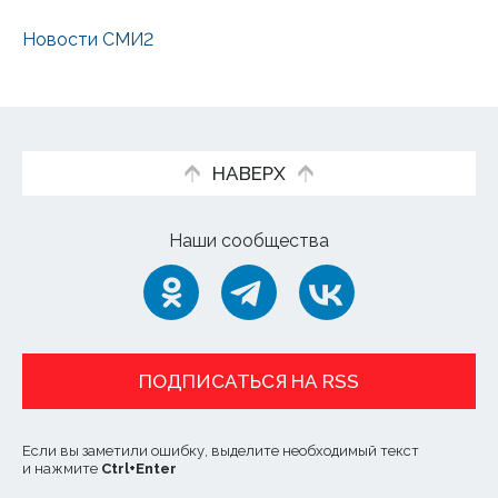
Новости СМИ2
НАВЕРХ
Наши сообщества
ПОДПИСАТЬСЯ НА RSS
Если вы заметили ошибку, выделите необходимый текст
и нажмите
Ctrl
+
Enter