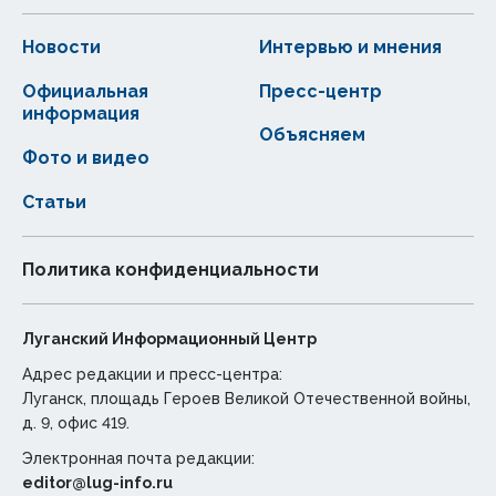
Новости
Интервью и мнения
Официальная
Пресс-центр
информация
Объясняем
Фото и видео
Статьи
Политика конфиденциальности
Луганский Информационный Центр
Адрес редакции и пресс-центра:
Луганск, площадь Героев Великой Отечественной войны,
д. 9, офис 419.
Электронная почта редакции:
editor@lug-info.ru