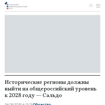
Исторические регионы должны
выйти на общероссийский уровень
к 2028 году — Сальдо
04.09.2025 в 15:15
Общество