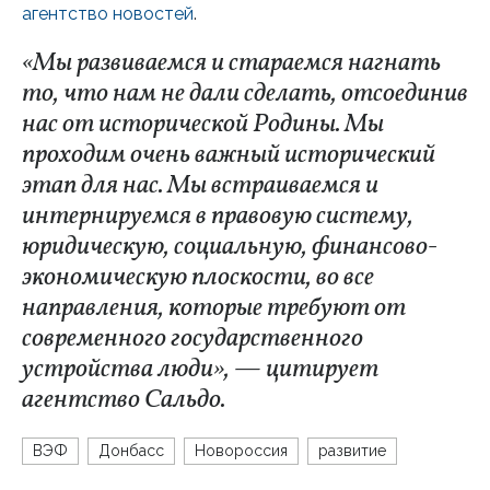
агентство новостей
.
«Мы развиваемся и стараемся нагнать
то, что нам не дали сделать, отсоединив
нас от исторической Родины. Мы
проходим очень важный исторический
этап для нас. Мы встраиваемся и
интернируемся в правовую систему,
юридическую, социальную, финансово-
экономическую плоскости, во все
направления, которые требуют от
современного государственного
устройства люди», — цитирует
агентство Сальдо.
ВЭФ
Донбасс
Новороссия
развитие