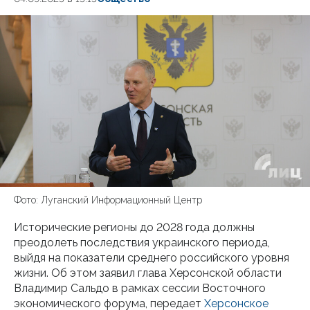
Фото: Луганский Информационный Центр
Исторические регионы до 2028 года должны
преодолеть последствия украинского периода,
выйдя на показатели среднего российского уровня
жизни. Об этом заявил глава Херсонской области
Владимир Сальдо в рамках сессии Восточного
экономического форума, передает
Херсонское