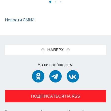
Новости СМИ2
НАВЕРХ
Наши сообщества
ПОДПИСАТЬСЯ НА RSS