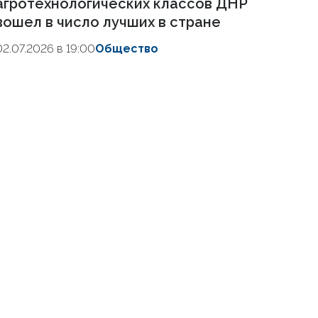
агротехнологических классов ДНР
вошел в число лучших в стране
02.07.2026 в 19:00
Общество