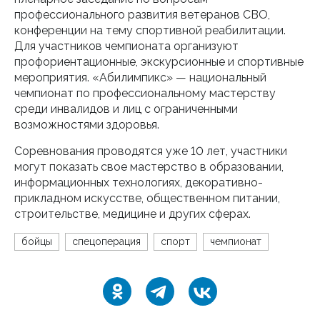
профессионального развития ветеранов СВО,
конференции на тему спортивной реабилитации.
Для участников чемпионата организуют
профориентационные, экскурсионные и спортивные
мероприятия. «Абилимпикс» — национальный
чемпионат по профессиональному мастерству
среди инвалидов и лиц с ограниченными
возможностями здоровья.
Соревнования проводятся уже 10 лет, участники
могут показать свое мастерство в образовании,
информационных технологиях, декоративно-
прикладном искусстве, общественном питании,
строительстве, медицине и других сферах.
бойцы
спецоперация
спорт
чемпионат