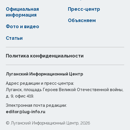
Официальная
Пресс-центр
информация
Объясняем
Фото и видео
Статьи
Политика конфиденциальности
Луганский Информационный Центр
Адрес редакции и пресс-центра:
Луганск, площадь Героев Великой Отечественной войны,
д. 9, офис 419.
Электронная почта редакции:
editor@lug-info.ru
© Луганский Информационный Центр, 2026