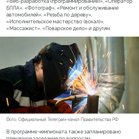
«Веб-разработка (программирование)», «Оператор
БПЛА», «Фотограф», «Ремонт и обслуживание
автомобилей», «Резьба по дереву»,
«Исполнительское мастерство (вокал)»,
«Массажист», «Поварское дело» и другим.
Фото: Официальный Телеграм-канал Правительства РФ
В программе чемпионата также запланировано
пленарное заседание по вопросам