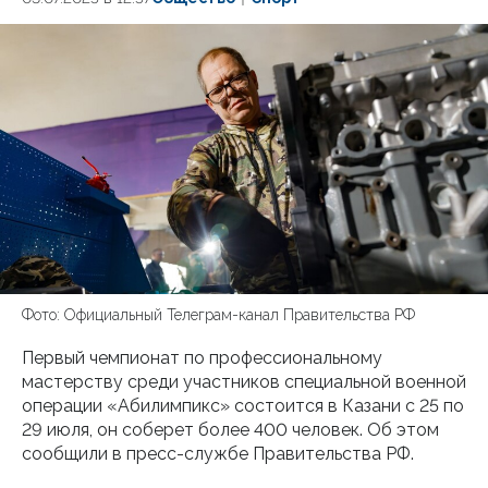
Фото: Официальный Телеграм-канал Правительства РФ
Первый чемпионат по профессиональному
мастерству среди участников специальной военной
операции «Абилимпикс» состоится в Казани с 25 по
29 июля, он соберет более 400 человек. Об этом
сообщили в пресс-службе Правительства РФ.