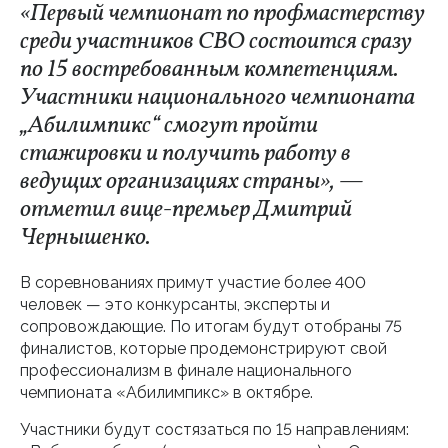
«Первый чемпионат по профмастерству
среди участников СВО состоится сразу
по 15 востребованным компетенциям.
Участники национального чемпионата
„Абилимпикс“ смогут пройти
стажировки и получить работу в
ведущих организациях страны», —
отметил вице-премьер Дмитрий
Чернышенко.
В соревнованиях примут участие более 400
человек — это конкурсанты, эксперты и
сопровождающие. По итогам будут отобраны 75
финалистов, которые продемонстрируют свой
профессионализм в финале национального
чемпионата «Абилимпикс» в октябре.
Участники будут состязаться по 15 направлениям: