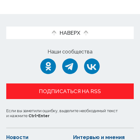
НАВЕРХ
Наши сообщества
ПОДПИСАТЬСЯ НА RSS
Если вы заметили ошибку, выделите необходимый текст
и нажмите
Ctrl
+
Enter
Новости
Интервью и мнения