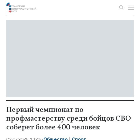
Первый чемпионат по
профмастерству среди бойцов СВО
соберет более 400 человек
03.07.2025 в 12:57
Общество
Спорт