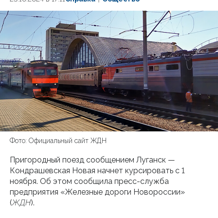
Фото: Официальный сайт ЖДН
Пригородный поезд сообщением Луганск —
Кондрашевская Новая начнет курсировать с 1
ноября. Об этом сообщила пресс-служба
предприятия «Железные дороги Новороссии»
(
ЖДН
).