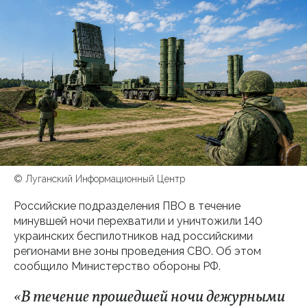
© Луганский Информационный Центр
Российские подразделения ПВО в течение
минувшей ночи перехватили и уничтожили 140
украинских беспилотников над российскими
регионами вне зоны проведения СВО. Об этом
сообщило Министерство обороны РФ.
«В течение прошедшей ночи дежурными