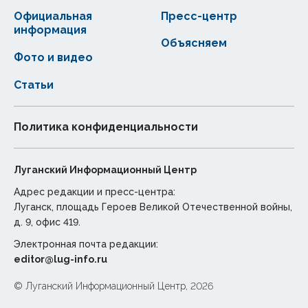
Официальная
Пресс-центр
информация
Объясняем
Фото и видео
Статьи
Политика конфиденциальности
Луганский Информационный Центр
Адрес редакции и пресс-центра:
Луганск, площадь Героев Великой Отечественной войны,
д. 9, офис 419.
Электронная почта редакции:
editor@lug-info.ru
© Луганский Информационный Центр, 2026