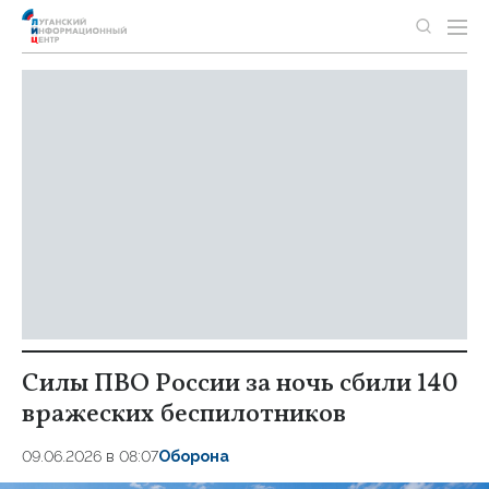
Силы ПВО России за ночь сбили 140
вражеских беспилотников
09.06.2026 в 08:07
Оборона