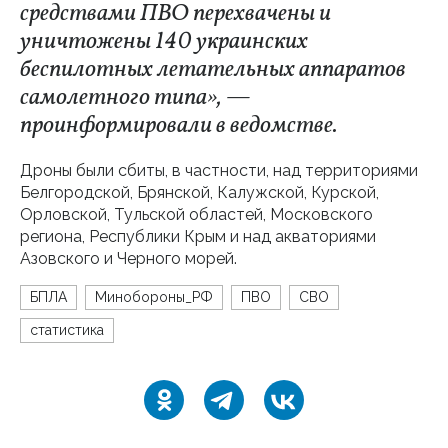
средствами ПВО перехвачены и
уничтожены 140 украинских
беспилотных летательных аппаратов
самолетного типа», —
проинформировали в ведомстве.
Дроны были сбиты, в частности, над территориями
Белгородской, Брянской, Калужской, Курской,
Орловской, Тульской областей, Московского
региона, Республики Крым и над акваториями
Азовского и Черного морей.
БПЛА
Минобороны_РФ
ПВО
СВО
статистика