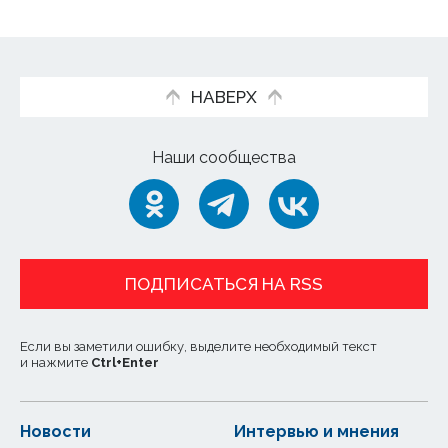
НАВЕРХ
Наши сообщества
ПОДПИСАТЬСЯ НА RSS
Если вы заметили ошибку, выделите необходимый текст
и нажмите
Ctrl
+
Enter
Новости
Интервью и мнения