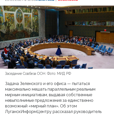
Заседание Совбеза ООН. Фото: МИД РФ
Задача Зеленского и его офиса — пытаться
максимально мешать параллельным реальным
мирным инициативам, выдавая собственные
невыполнимые предложения за единственно
возможный «мирный план». Об этом
ЛуганскИнформЦентру рассказал руководитель