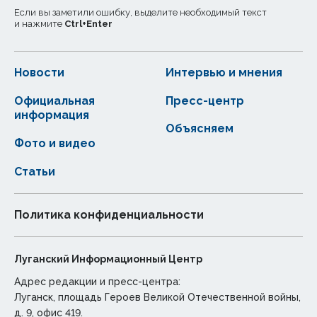
Если вы заметили ошибку, выделите необходимый текст
и нажмите
Ctrl
+
Enter
Новости
Интервью и мнения
Официальная
Пресс-центр
информация
Объясняем
Фото и видео
Статьи
Политика конфиденциальности
Луганский Информационный Центр
Адрес редакции и пресс-центра:
Луганск, площадь Героев Великой Отечественной войны,
д. 9, офис 419.