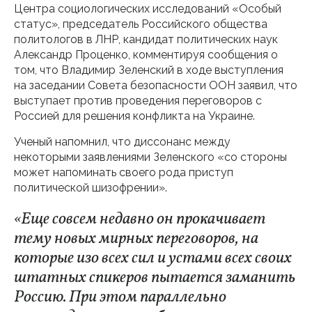
Центра социологических исследований «Особый
статус», председатель Российского общества
политологов в ЛНР, кандидат политических наук
Александр Проценко, комментируя сообщения о
том, что Владимир Зеленский в ходе выступления
на заседании Совета безопасности ООН заявил, что
выступает против проведения переговоров с
Россией для решения конфликта на Украине.
Ученый напомнил, что диссонанс между
некоторыми заявлениями Зеленского «со стороны
может напоминать своего рода приступ
политической шизофрении».
«Еще совсем недавно он прокачивает
тему новых мирных переговоров, на
которые изо всех сил и устами всех своих
штатных спикеров пытается заманить
Россию. При этом параллельно