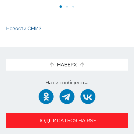
Новости СМИ2
НАВЕРХ
Наши сообщества
ПОДПИСАТЬСЯ НА RSS