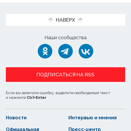
НАВЕРХ
Наши сообщества
ПОДПИСАТЬСЯ НА RSS
Если вы заметили ошибку, выделите необходимый текст
и нажмите
Ctrl
+
Enter
Новости
Интервью и мнения
Официальная
Пресс-центр