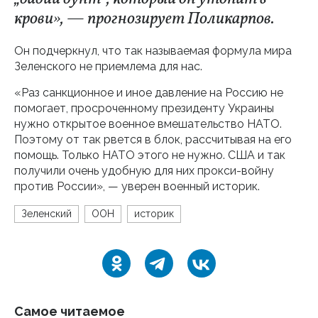
крови», — прогнозирует Поликарпов.
Он подчеркнул, что так называемая формула мира
Зеленского не приемлема для нас.
«Раз санкционное и иное давление на Россию не
помогает, просроченному президенту Украины
нужно открытое военное вмешательство НАТО.
Поэтому от так рвется в блок, рассчитывая на его
помощь. Только НАТО этого не нужно. США и так
получили очень удобную для них прокси-войну
против России», — уверен военный историк.
Зеленский
ООН
историк
Самое читаемое