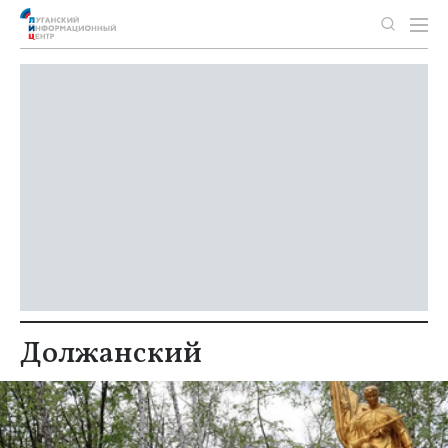
Должанский