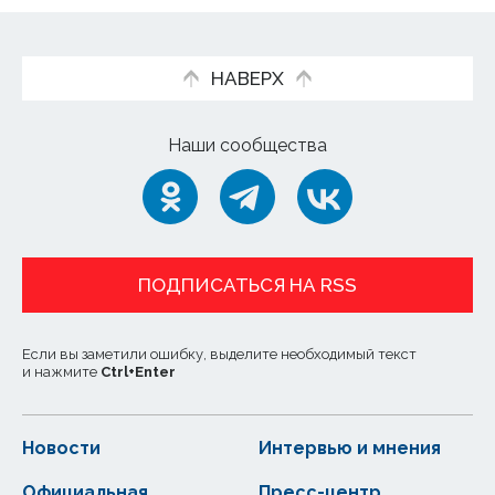
НАВЕРХ
Наши сообщества
ПОДПИСАТЬСЯ НА RSS
Если вы заметили ошибку, выделите необходимый текст
и нажмите
Ctrl
+
Enter
Новости
Интервью и мнения
Официальная
Пресс-центр