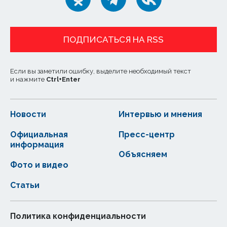
ПОДПИСАТЬСЯ НА RSS
Если вы заметили ошибку, выделите необходимый текст
и нажмите
Ctrl
+
Enter
Новости
Интервью и мнения
Официальная
Пресс-центр
информация
Объясняем
Фото и видео
Статьи
Политика конфиденциальности