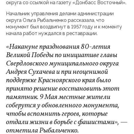
округа со ссылкой на газету «Донбасс Восточный».
Начальник управления делами администрации
округа Ольга Рыбальченко рассказала, что
монумент был воздвигнут в 1957 году и к моменту
начала работ нуждался в реставрации.
«Накануне празднования 80-летия
Великой Победы по инициативе главы
Свердловского муниципального округа
Андрея Сухачева и при неоценимой
поддержке Красноярского края было
принято решение восстановить этот
памятник. 9 Мая местные жители
соберутся у обновленного монумента,
чтобы вспомнить героев, которые
отдали жизни в борьбе с фашистами», —
отметила Рыбальченко.