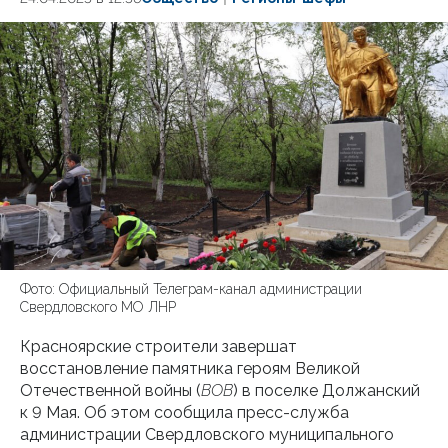
Фото: Официальный Телеграм-канал администрации
Свердловского МО ЛНР
Красноярские строители завершат
восстановление памятника героям Великой
Отечественной войны (
ВОВ
) в поселке Должанский
к 9 Мая. Об этом сообщила пресс-служба
администрации Свердловского муниципального