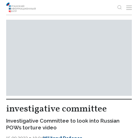
investigative committee
Investigative Committee to look into Russian
POWs torture video