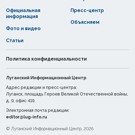
Официальная
Пресс-центр
информация
Объясняем
Фото и видео
Статьи
Политика конфиденциальности
Луганский Информационный Центр
Адрес редакции и пресс-центра:
Луганск, площадь Героев Великой Отечественной войны,
д. 9, офис 419.
Электронная почта редакции:
editor@lug-info.ru
© Луганский Информационный Центр, 2026