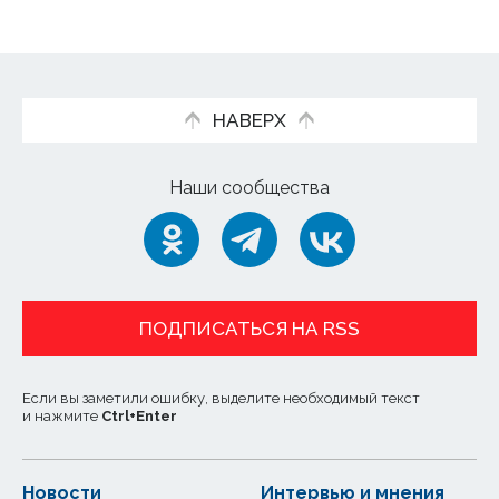
НАВЕРХ
Наши сообщества
ПОДПИСАТЬСЯ НА RSS
Если вы заметили ошибку, выделите необходимый текст
и нажмите
Ctrl
+
Enter
Новости
Интервью и мнения