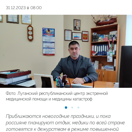
31.12.2023 в 08:00
Фото: Луганский республиканский центр экстренной
медицинской помощи и медицины катастроф
Приближаются новогодние праздники, и пока
россияне планируют отдых, медики по всей стране
готовятся к дежурствам в режиме повышенной