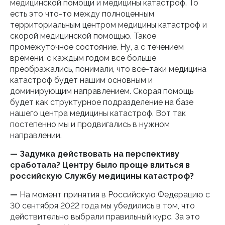
медицинской помощи и медицины катастроф. То
есть это что-то между полноценным
территориальным центром медицины катастроф и
скорой медицинской помощью. Такое
промежуточное состояние. Ну, а с течением
времени, с каждым годом все больше
преображались, понимали, что все-таки медицина
катастроф будет нашим основным и
доминирующим направлением. Скорая помощь
будет как структурное подразделение на базе
нашего центра медицины катастроф. Вот так
постепенно мы и продвигались в нужном
направлении.
— Задумка действовать на перспективу
сработала? Центру было проще влиться в
российскую Службу медицины катастроф?
—
На момент принятия в Российскую Федерацию с
30 сентября 2022 года мы убедились в том, что
действительно выбрали правильный курс. За это