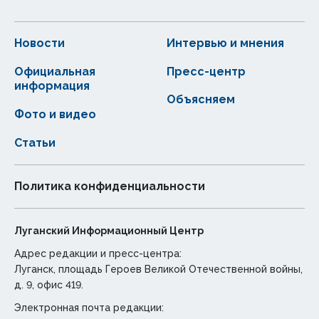
Новости
Интервью и мнения
Официальная
Пресс-центр
информация
Объясняем
Фото и видео
Статьи
Политика конфиденциальности
Луганский Информационный Центр
Адрес редакции и пресс-центра:
Луганск, площадь Героев Великой Отечественной войны,
д. 9, офис 419.
Электронная почта редакции: