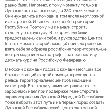
равно были. Напомню, к тому моменту только в
Луганске оставалось порядка 380 тысяч человек.
Они нуждались в помощи: в том числе неотложной
и экстренной. И так было по всей территории
Республики. Поэтому мы и начали строить
отдельную структуру. В то время мы были
предоставлены сами себе, и руководство Центра
(на тот момент скорой помощи) приняло решение
взять себе за образец российские территориальные
центры медицины катастроф — на перспективу,
держать курс на Российскую Федерацию.
В России с каждым годом, с каждым месяцем, все
больше станций скорой помощи переходят на
рельсы территориальных центров медицины
катастроф. Вот тогда у администрации тех лет
зародилась идея при поддержке Министерства
здравоохранения Луганской Народной Республики
тоже выбрать этот путь и на первых порах создать
Луганский Республиканский Центр экстренной