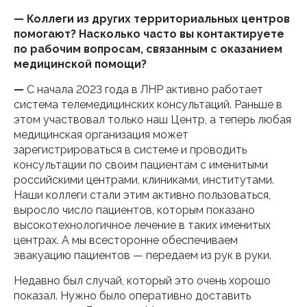
— Коллеги из других территориальных центров
помогают? Насколько часто вы контактируете
по рабочим вопросам, связанным с оказанием
медицинской помощи?
—
С начала 2023 года в ЛНР активно работает
система телемедицинских консультаций. Раньше в
этом участвовал только наш Центр, а теперь любая
медицинская организация может
зарегистрироваться в системе и проводить
консультации по своим пациентам с именитыми
российскими центрами, клиниками, институтами.
Наши коллеги стали этим активно пользоваться,
выросло число пациентов, которым показано
высокотехнологичное лечение в таких именитых
центрах. А мы всесторонне обеспечиваем
эвакуацию пациентов — передаем из рук в руки.
Недавно был случай, который это очень хорошо
показал. Нужно было оперативно доставить