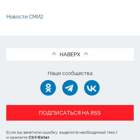
Новости СМИ2
НАВЕРХ
Наши сообщества
ПОДПИСАТЬСЯ НА RSS
Если вы заметили ошибку, выделите необходимый текст
и нажмите
Ctrl
+
Enter