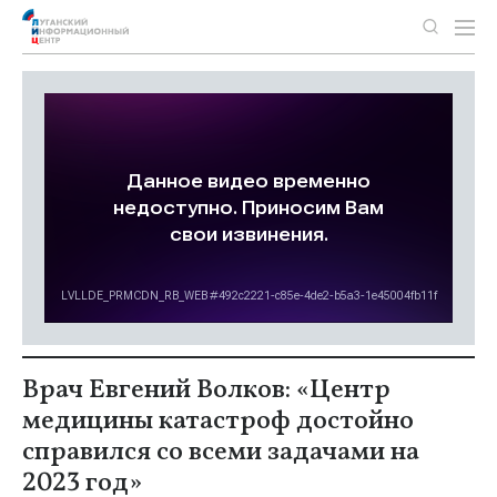
Врач Евгений Волков: «Центр
медицины катастроф достойно
справился со всеми задачами на
2023 год»