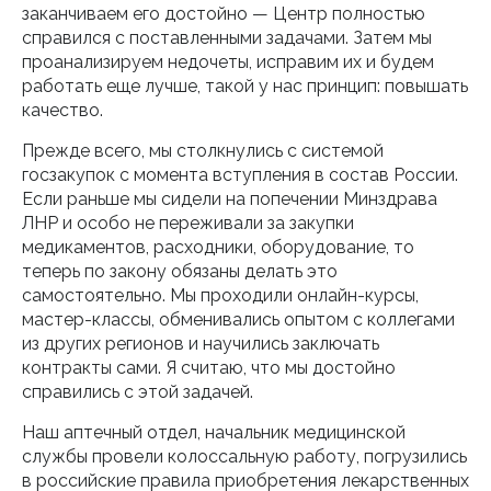
заканчиваем его достойно — Центр полностью
справился с поставленными задачами. Затем мы
проанализируем недочеты, исправим их и будем
работать еще лучше, такой у нас принцип: повышать
качество.
Прежде всего, мы столкнулись с системой
госзакупок с момента вступления в состав России.
Если раньше мы сидели на попечении Минздрава
ЛНР и особо не переживали за закупки
медикаментов, расходники, оборудование, то
теперь по закону обязаны делать это
самостоятельно. Мы проходили онлайн-курсы,
мастер-классы, обменивались опытом с коллегами
из других регионов и научились заключать
контракты сами. Я считаю, что мы достойно
справились с этой задачей.
Наш аптечный отдел, начальник медицинской
службы провели колоссальную работу, погрузились
в российские правила приобретения лекарственных