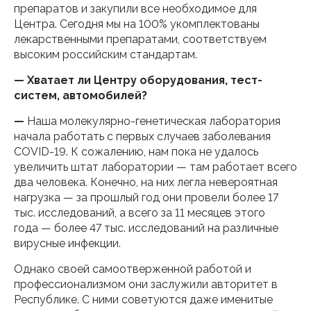
препаратов и закупили все необходимое для
Центра. Сегодня мы на 100% укомплектованы
лекарственными препаратами, соответствуем
высоким российским стандартам.
— Хватает ли Центру оборудования, тест-
систем, автомобилей?
—
Наша молекулярно-генетическая лаборатория
начала работать с первых случаев заболевания
COVID-19. К сожалению, нам пока не удалось
увеличить штат лаборатории — там работает всего
два человека. Конечно, на них легла невероятная
нагрузка — за прошлый год они провели более 17
тыс. исследований, а всего за 11 месяцев этого
года — более 47 тыс. исследований на различные
вирусные инфекции.
Однако своей самоотверженной работой и
профессионализмом они заслужили авторитет в
Республике. С ними советуются даже именитые