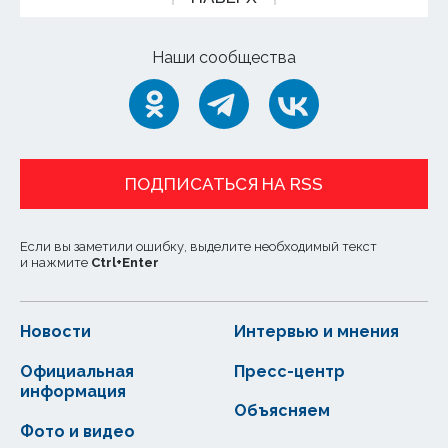
Наши сообщества
ПОДПИСАТЬСЯ НА RSS
Если вы заметили ошибку, выделите необходимый текст
и нажмите
Ctrl
+
Enter
Новости
Интервью и мнения
Официальная
Пресс-центр
информация
Объясняем
Фото и видео