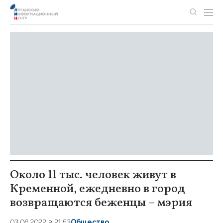
Около 11 тыс. человек живут в
Кременной, ежедневно в город
возвращаются беженцы – мэрия
03.06.2022 в 21:53
Общество