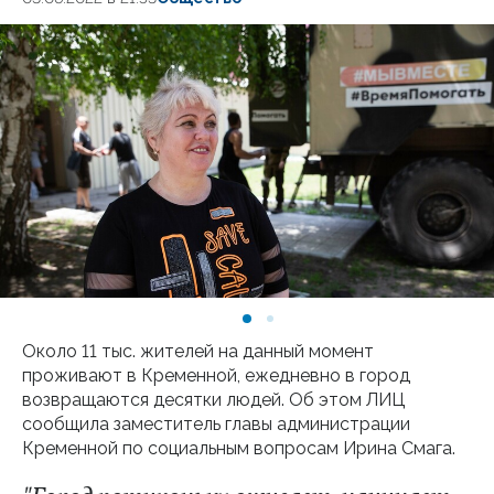
Около 11 тыс. жителей на данный момент
проживают в Кременной, ежедневно в город
возвращаются десятки людей. Об этом ЛИЦ
сообщила заместитель главы администрации
Кременной по социальным вопросам Ирина Смага.