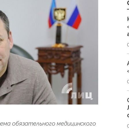
ема обязательного медицинского