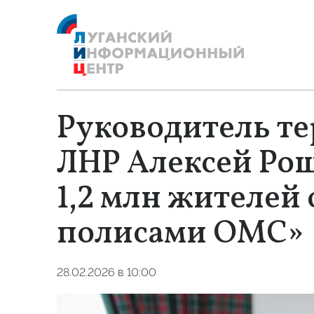
Руководитель т
ЛНР Алексей Ро
1,2 млн жителей
полисами ОМС»
28.02.2026 в 10:00