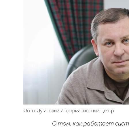
Фото: Луганский Информационный Центр
О том, как работает сист